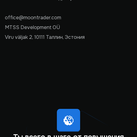
office@moontrader.com
MTSS Development OÜ
Viru väljak 2, 10111 Таллин, Эстония