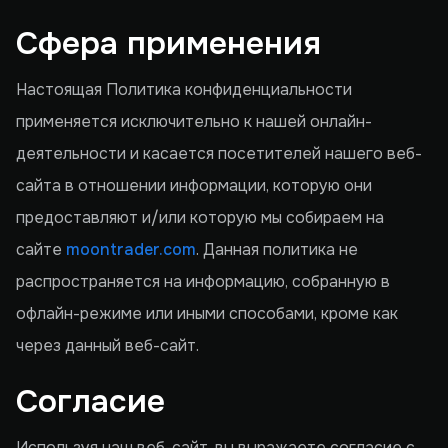
Сфера применения
Настоящая Политика конфиденциальности
применяется исключительно к нашей онлайн-
деятельности и касается посетителей нашего веб-
сайта в отношении информации, которую они
предоставляют и/или которую мы собираем на
сайте
moontrader.com
. Данная политика не
распространяется на информацию, собранную в
офлайн-режиме или иными способами, кроме как
через данный веб-сайт.
Согласие
Используя наш веб-сайт, вы выражаете согласие с