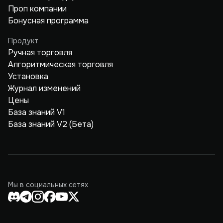
Проп компании
Бонусная программа
Продукт
Ручная торговля
Алгоритмическая торговля
Установка
Журнал изменений
Цены
База знаний V1
База знаний V2 (Бета)
Мы в социальных сетях