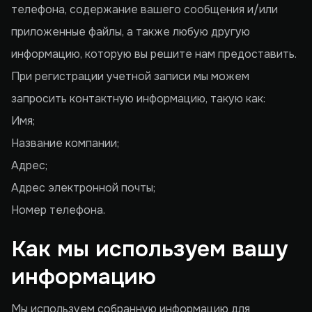
телефона, содержание вашего сообщения и/или
приложенные файлы, а также любую другую
информацию, которую вы решите нам предоставить.
При регистрации учетной записи мы можем
запросить контактную информацию, такую как:
Имя;
Название компании;
Адрес;
Адрес электронной почты;
Номер телефона.
Как мы используем вашу
информацию
Мы используем собранную информацию для