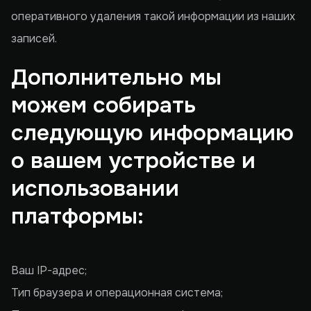
оперативного удаления такой информации из наших
записей.
Дополнительно мы
можем собирать
следующую информацию
о вашем устройстве и
использовании
платформы:
Ваш IP-адрес;
Тип браузера и операционная система;