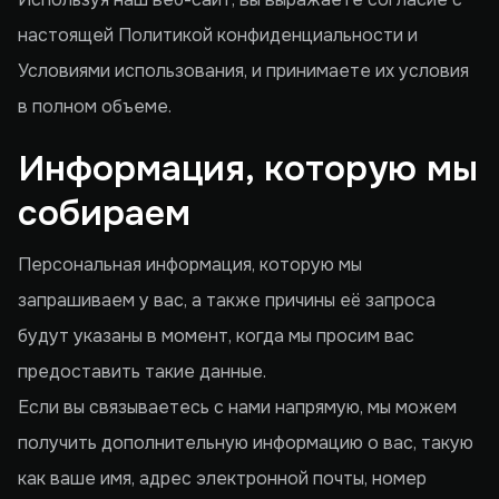
настоящей Политикой конфиденциальности и
Условиями использования, и принимаете их условия
в полном объеме.
Информация, которую мы
собираем
Персональная информация, которую мы
запрашиваем у вас, а также причины её запроса
будут указаны в момент, когда мы просим вас
предоставить такие данные.
Если вы связываетесь с нами напрямую, мы можем
получить дополнительную информацию о вас, такую
как ваше имя, адрес электронной почты, номер