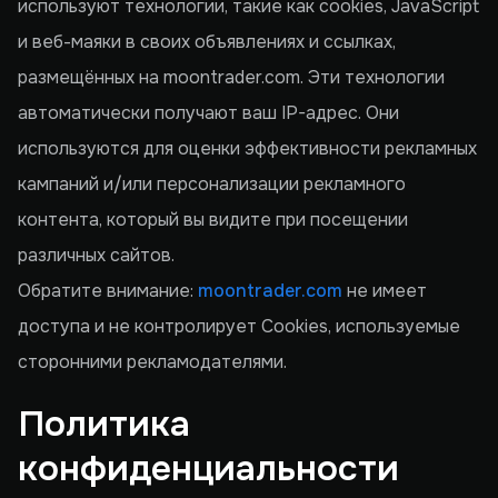
используют технологии, такие как cookies, JavaScript
и веб-маяки в своих объявлениях и ссылках,
размещённых на moontrader.com. Эти технологии
автоматически получают ваш IP-адрес. Они
используются для оценки эффективности рекламных
кампаний и/или персонализации рекламного
контента, который вы видите при посещении
различных сайтов.
Обратите внимание:
moontrader.com
не имеет
доступа и не контролирует Сookies, используемые
сторонними рекламодателями.
Политика
конфиденциальности