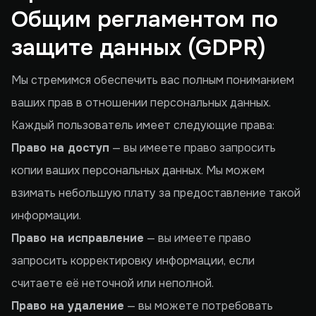
Общим регламентом по
защите данных (GDPR)
Мы стремимся обеспечить вас полным пониманием
ваших прав в отношении персональных данных.
Каждый пользователь имеет следующие права:
Право на доступ
— вы имеете право запросить
копии ваших персональных данных. Мы можем
взимать небольшую плату за предоставление такой
информации.
Право на исправление
— вы имеете право
запросить корректировку информации, если
считаете её неточной или неполной.
Право на удаление
— вы можете потребовать