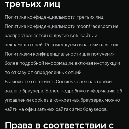
третьих лиц
Политика конфиденциальности третьих лиц
Политика конфиденциальности moontrader.com не
распространяется на другие веб-сайты и
рекламодателей. Рекомендуем ознакомиться с их
Политиками конфиденциальности для получения
более подробной информации, включая инструкции
по отказу от определенных опций.
Вы можете отключить Cookies через настройки
вашего браузера. Более подробную информацию об
управлении cookies в конкретных браузерах можно
найти на официальных сайтах этих браузеров.
Права в соответствии с