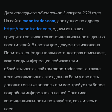
Дата последнего обновления: 3 августа 2021 года
На сайте
moontrader.com
, доступном по адресу
https://moontrader.com
, одним из наших
приоритетов является конфиденциальность данных
посетителей. В настоящем документе изложена
Политика конфиденциальности, которая описывает,
какие виды информации собираются и
обрабатываются сайтом moontrader.com, а также
цели использования этих данных.Если у вас есть
дополнительные вопросы или вам требуется более
подробная информация о нашей Политике
конфиденциальности, пожалуйста, свяжитесь с
нами.