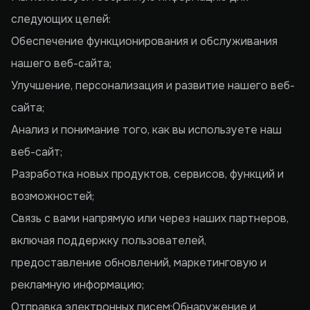
следующих целей:
Обеспечение функционирования и обслуживания
нашего веб-сайта;
Улучшение, персонализация и развитие нашего веб-
сайта;
Анализ и понимание того, как вы используете наш
веб-сайт;
Разработка новых продуктов, сервисов, функций и
возможностей;
Связь с вами напрямую или через наших партнеров,
включая поддержку пользователей,
предоставление обновлений, маркетинговую и
рекламную информацию;
Отправка электронных писем;Обнаружение и