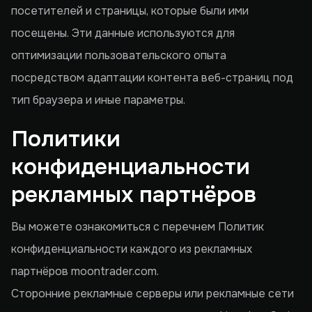
посетителей и страницы, которые были ими
посещены. Эти данные используются для
оптимизации пользовательского опыта
посредством адаптации контента веб-страниц под
тип браузера и иные параметры.
Политики
конфиденциальности
рекламных партнёров
Вы можете ознакомиться с перечнем Политик
конфиденциальности каждого из рекламных
партнёров moontrader.com.
Сторонние рекламные серверы или рекламные сети