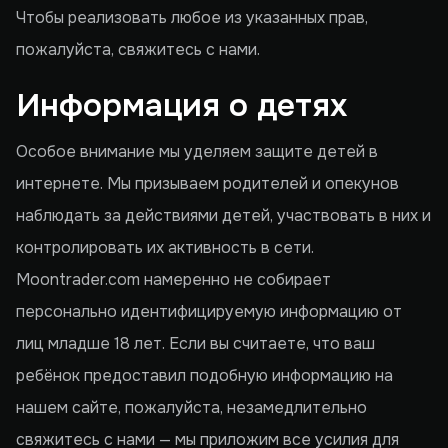
Чтобы реализовать любое из указанных прав,
пожалуйста, свяжитесь с нами.
Информация о детях
Особое внимание мы уделяем защите детей в
интернете. Мы призываем родителей и опекунов
наблюдать за действиями детей, участвовать в них и
контролировать их активность в сети.
Moontrader.com намеренно не собирает
персонально идентифицируемую информацию от
лиц младше 18 лет. Если вы считаете, что ваш
ребёнок предоставил подобную информацию на
нашем сайте, пожалуйста, незамедлительно
свяжитесь с нами — мы приложим все усилия для