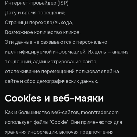
Интернет-провайдер (ISP);
Дату и время посещения;
Страницы перехода/выхода;
Возможное количество кликов.
Эти данные не связываются с персонально
идентифицируемой информацией. Их цель — анализ
тенденций, администрирование сайта,
отслеживание перемещений пользователей на
сайте и сбор демографических данных.
Cookies и веб-маяки
Как и большинство веб-сайтов, moontrader.com
использует файлы "Cookie". Они применяются для
хранения информации, включая предпочтения