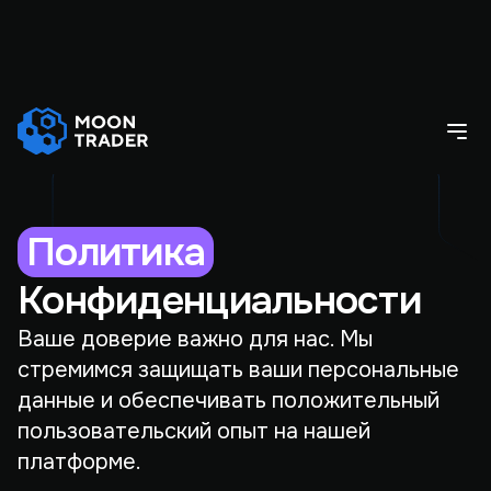
Политика
Конфиденциальности
Ваше доверие важно для нас. Мы
стремимся защищать ваши персональные
данные и обеспечивать положительный
пользовательский опыт на нашей
платформе.