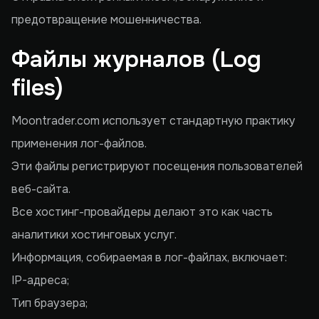
предотвращение мошенничества.
Файлы журналов (Log
files)
Moontrader.com использует стандартную практику
применения лог-файлов.
Эти файлы регистрируют посещения пользователей
веб-сайта.
Все хостинг-провайдеры делают это как часть
аналитики хостинговых услуг.
Информация, собираемая в лог-файлах, включает:
IP-адреса;
Тип браузера;