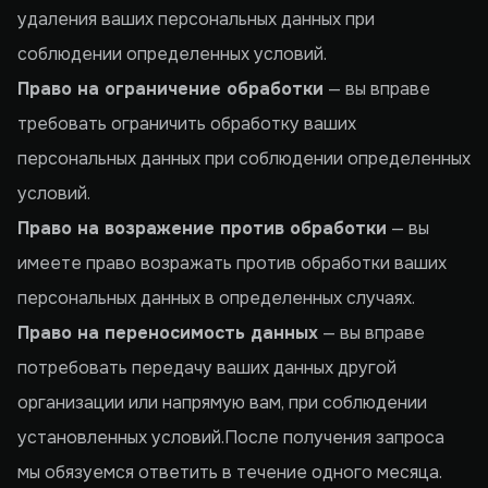
удаления ваших персональных данных при
соблюдении определенных условий.
Право на ограничение обработки
— вы вправе
требовать ограничить обработку ваших
персональных данных при соблюдении определенных
условий.
Право на возражение против обработки
— вы
имеете право возражать против обработки ваших
персональных данных в определенных случаях.
Право на переносимость данных
— вы вправе
потребовать передачу ваших данных другой
организации или напрямую вам, при соблюдении
установленных условий.После получения запроса
мы обязуемся ответить в течение одного месяца.