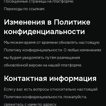
Посещенные страницы на платформе;
Переходы по ссылкам.
Изменения в Политике
конфиденциальности
Мы можем время от времени обновлять настоящую
Политику конфиденциальности. О любых изменениях
мы будем уведомлять путём размещения
обновлённой версии на нашей платформе.
Контактная информация
Если у вас есть вопросы относительно настоящей
Политики конфиденциальности, пожалуйста,
свяжитесь с нами по адресу: