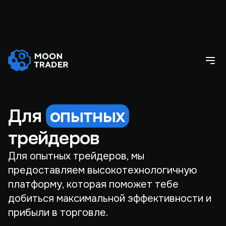
Для
опытных
трейдеров
Для опытных трейдеров, мы
предоставляем высокотехнологичную
платформу, которая поможет тебе
добиться максимальной эффективности и
прибыли в торговле.