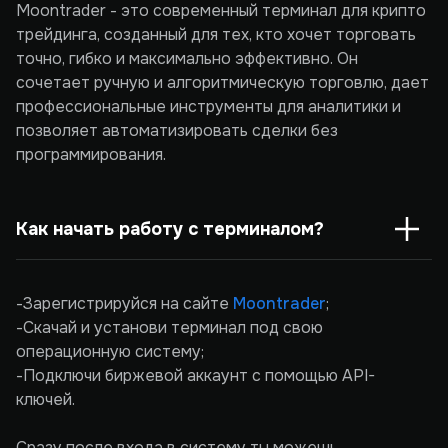
Moontrader - это современный терминал для крипто
трейдинга, созданный для тех, кто хочет торговать
точно, гибко и максимально эффективно. Он
сочетает ручную и алгоритмическую торговлю, дает
профессиональные инструменты для аналитики и
позволяет автоматизировать сделки без
программирования.
Как начать работу с терминалом?
-Зарегистрируйся на сайте
Moontrader
;
-Скачай и установи терминал под свою
операционную систему;
-Подключи биржевой аккаунт с помощью API-
ключей.
Сразу после входа в систему ты можешь