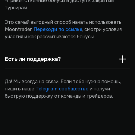
-Приветственные бонусы и доступ к закрытым
турнирам.
Это самый выгодный способ начать использовать
Moontrader.
Переходи по ссылке
, смотри условия
участия и как рассчитываются бонусы.
Есть ли поддержка?
Да! Мы всегда на связи. Если тебе нужна помощь,
пиши в наше
Telegram сообщество
и получи
быструю поддержку от команды и трейдеров.