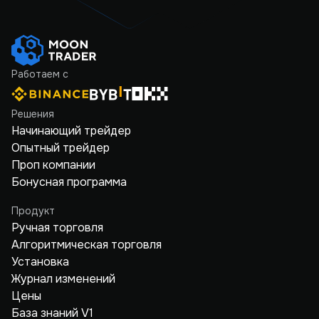
Работаем с
Решения
Начинающий трейдер
Опытный трейдер
Проп компании
Бонусная программа
Продукт
Ручная торговля
Алгоритмическая торговля
Установка
Журнал изменений
Цены
База знаний V1