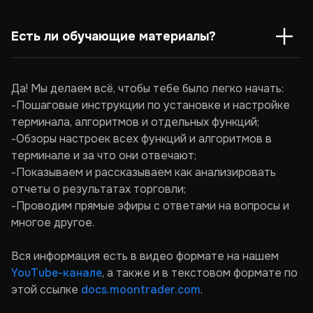
Есть ли обучающие материалы?
Да! Мы делаем всё, чтобы тебе было легко начать:
-Пошаговые инструкции по установке и настройке
терминала, алгоритмов и отдельных функций;
-Обзоры настроек всех функций и алгоритмов в
терминале и за что они отвечают;
-Показываем и рассказываем как анализировать
отчеты о результатах торговли;
-Проводим прямые эфиры с ответами на вопросы и
многое другое.
Вся информация есть в видео формате на нашем
YouTube-канале
, а также и в текстовом формате по
этой ссылке
docs.moontrader.com
.