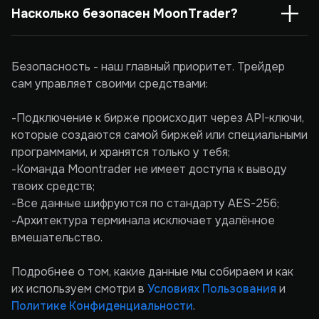
Насколько безопасен MoonTrader?
Безопасность - наш главный приоритет. Трейдер
сам управляет своими средствами:
-Подключение к бирже происходит через API-ключи,
которые создаются самой биржей или специальными
программами, и хранятся только у тебя;
-Команда Moontrader не имеет доступа к выводу
твоих средств;
-Все данные шифруются по стандарту AES-256;
-Архитектура терминала исключает удалённое
вмешательство.
Подробнее о том, какие данные мы собираем и как
их используем смотри в
Условиях Пользования
и
Политике Конфиденциальности
.