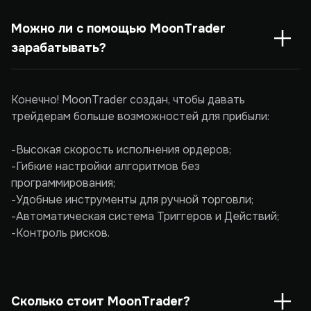
Можно ли с помощью MoonTrader 
зарабатывать?
Конечно! MoonTrader создан, чтобы давать
трейдерам больше возможностей для прибыли:
-Высокая скорость исполнения ордеров;
-Гибкие настройки алгоритмов без
программирования;
-Удобные инструменты для ручной торговли;
-Автоматическая система Триггеров и Действий;
-Контроль рисков.
Сколько стоит MoonTrader?