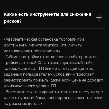
Какие есть инструменты для снижения 
рисков?
-Автоматическая остановка торговли при
достижении лимита убытков. Эти лимиты
устанавливает пользователь.
-Гибкие настройки стоп-лоссов и тейк-профитов,
трейлинг, второй СЛ, а также адаптивный тейк,
который снижает ТП ближе к текущей цене по
заданным пользователем условиям и помогает
зафиксировать прибыль, даже если цена не доходит
до изначального уровня ТП.
-Возможность тестировать стратегию в эмуляторе
даже с нулевым балансом, перед началом торговли
на реальных деньгах.