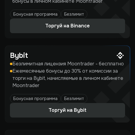
бонусы в личном кабинете Moontrader
Бонусная программа
Безлимит
Торгуй на Binance
Bybit
Безлимитная лицензия Moontrader - бесплатно
Ежемесячные бонусы до 30% от комиссии за
торги на Bybit, начисляемые в личном кабинете
Moontrader
Бонусная программа
Безлимит
Торгуй на Bybit