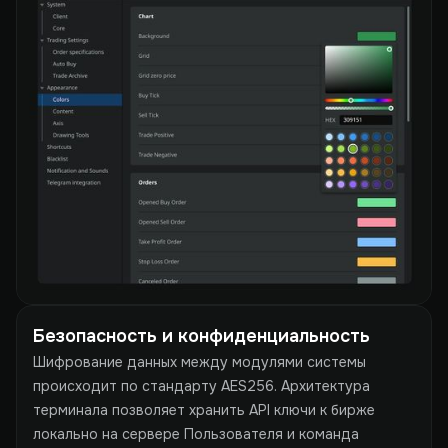
Безопасность и конфиденциальность
Шифрование данных между модулями системы
происходит по стандарту AES256. Архитектура
терминала позволяет хранить API ключи к бирже
локально на сервере Пользователя и команда