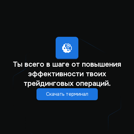
Ты всего в шаге от повышения
эффективности твоих
трейдинговых операций.
Скачать терминал