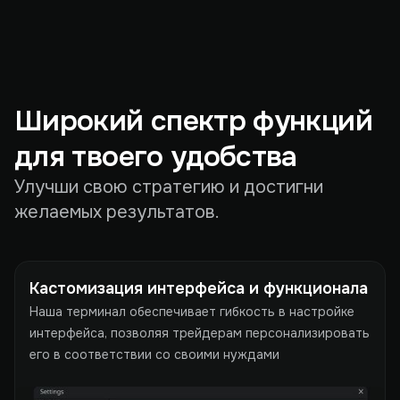
Широкий спектр функций
для твоего удобства
Улучши свою стратегию и достигни
желаемых результатов.
Кастомизация интерфейса и функционала
Наша терминал обеспечивает гибкость в настройке
интерфейса, позволяя трейдерам персонализировать
его в соответствии со своими нуждами