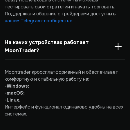
тестировать свои стратегии и начать торговать.
Поддержка и общение с трейдерами доступны в
нашем Telegram-сообществе
.
На каких устройствах работает 
MoonTrader?
Moontrader кроссплатформенный и обеспечивает
комфортную и стабильную работу на:
-Windows;
-macOS;
-Linux.
Интерфейс и функционал одинаково удобны на всех
системах.