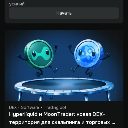
усилий.
Начать
DEX
Software
Trading bot
Hyperliquid и MoonTrader: новая DEX-
территория для скальпинга и торговых 