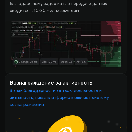
благодаря чему задержана в передаче данных
сводится к 10-30 миллисекундам
Вознаграждение за активность
В знак благодарности за твою лояльность и
активность, наша платформа включает систему
вознаграждения.