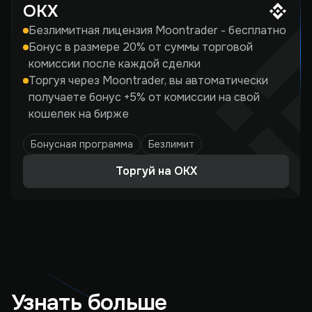
OKX
Безлимитная лицензия Moontrader - бесплатно
Бонус в размере 20% от суммы торговой
комиссии после каждой сделки
Торгуя через Moontrader, вы автоматически
получаете бонус +5% от комиссии на свой
кошелек на бирже
Бонусная программа
Безлимит
Торгуй на OKX
Узнать больше