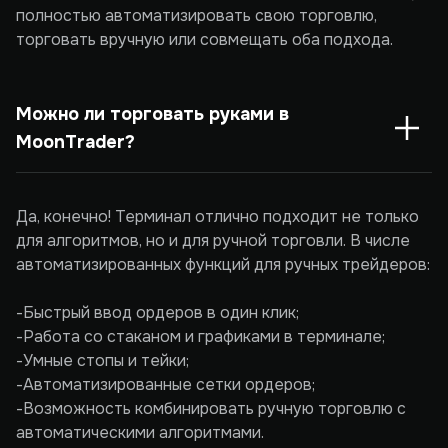
полностью автоматизировать свою торговлю,
торговать вручную или совмещать оба подхода.
Можно ли торговать руками в 
MoonTrader?
Да, конечно! Терминал отлично подходит не только
для алгоритмов, но и для ручной торговли. В числе
автоматизированных функций для ручных трейдеров:
-Быстрый ввод ордеров в один клик;
-Работа со стаканом и графиками в терминале;
-Умные стопы и тейки;
-Автоматизированные сетки ордеров;
-Возможность комбинировать ручную торговлю с
автоматическими алгоритмами.