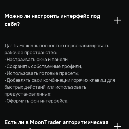
Можно ли настроить интерфейс под 
себя?
Да! Ты можешь полностью персонализировать
рабочее пространство:
-Настраивать окна и панели;
-Сохранять собственные профили;
-Использовать готовые пресеты;
-Добавлять свои комбинации горячих клавиш для
быстрых действий или использовать
предустановленные;
-Оформить фон интерфейса.
Есть ли в MoonTrader алгоритмическая 