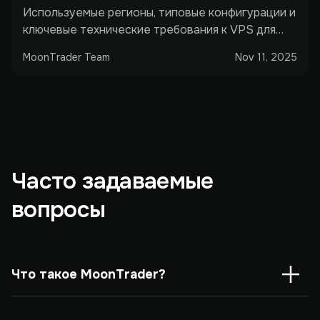
Используемые регионы, типовые конфигурации и
ключевые технические требования к VPS для
трейдинга.
MoonTrader Team
Nov 11, 2025
Часто задаваемые
вопросы
Что такое MoonTrader?