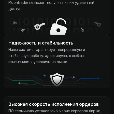
Moontrader не может получить к ним удаленный
доступ.
Надежность и стабильность
Наша система гарантирует непрерывную и
стабильную работу, адаптируясь к любым
изменениям и условиям на рынке.
Высокая скорость исполнения ордеров
ПО терминала установлено в зоне серверов биржи,