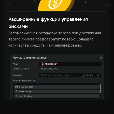
Расширенные функции управления 
рисками
Автоматическая остановка торгов при достижении
твоего лимита предотвратит потерю большего
количества средств, чем запланировано.