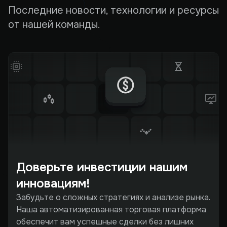
Последние новости, технологии и ресурсы
от нашей команды.
Доверьте инвестиции нашим
инновациям!
Забудьте о сложных стратегиях и анализе рынка.
Наша автоматизированная торговая платформа
обеспечит вам успешные сделки без лишних