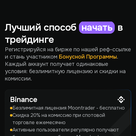
Лучший способ
начать
в
трейдинге
Регистрируйся на бирже по нашей реф-ссылке
и стань участником
Бонусной Программы
.
Каждый аккаунт получает одинаковые
условия: безлимитную лицензию и скидки на
комиссии.
Binance
Безлимитная лицензия Moontrader - бесплатно
Скидка 20% на комиссию при спотовой
торговле ежемесячно
Активные пользователи регулярно получают