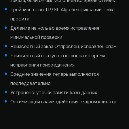
заказа, если он был исполнен во время отмены
Трейлинг-стоп TP/SL Algo без фиксации тейк-
профита
Деление на ноль во время исправления
минимальной проверки
Неизвестный заказ Отправлен, исправлен спам
Неизвестный статус стоп-лосса во время
исправления присоединения
Средние значения теперь выполняются
последовательно
Устранено: утечки памяти базы данных
Оптимизация взаимодействия с ядром клиента