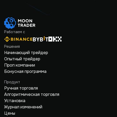
Работаем с
Решения
Начинающий трейдер
Опытный трейдер
Проп компании
Бонусная программа
Продукт
Ручная торговля
Алгоритмическая торговля
Установка
Журнал изменений
Цены