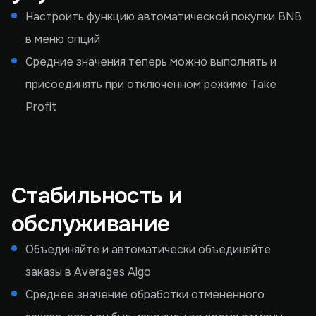
Настроить функцию автоматической покупки BNB
в меню опций
Средние значения теперь можно выполнять и
присоединять при отключенном режиме Take
Profit
Стабильность и
обслуживание
Объединяйте и автоматически объединяйте
заказы в Averages Algo
Среднее значение обработки отмененного