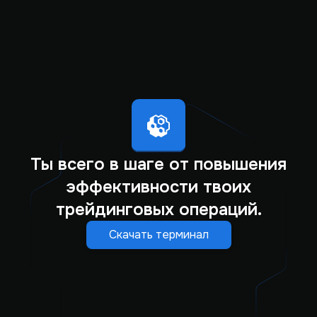
Ты всего в шаге от повышения
эффективности твоих
трейдинговых операций.
Скачать терминал