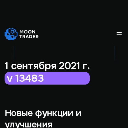
1 сентября 2021 г.
v 13483
Новые функции и
улучшения