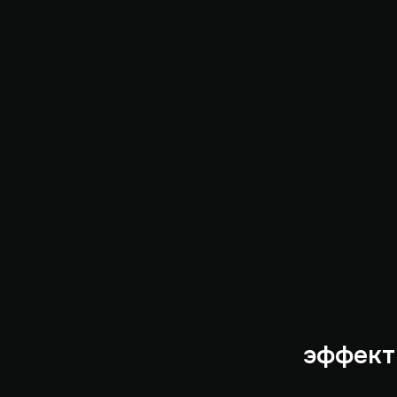
эффект