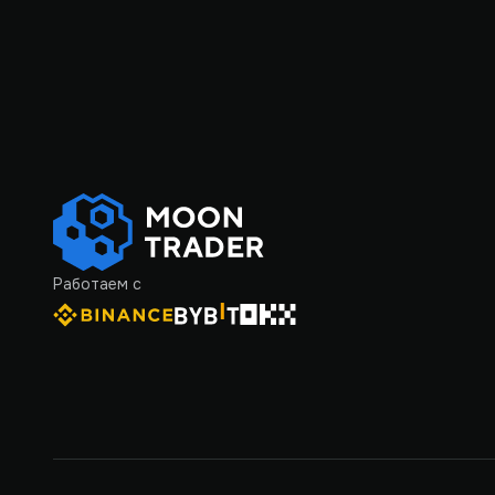
Работаем с