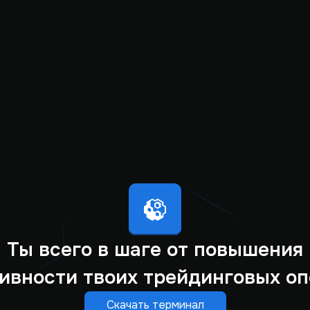
Ты всего в шаге от повышения
ивности твоих трейдинговых оп
Скачать терминал