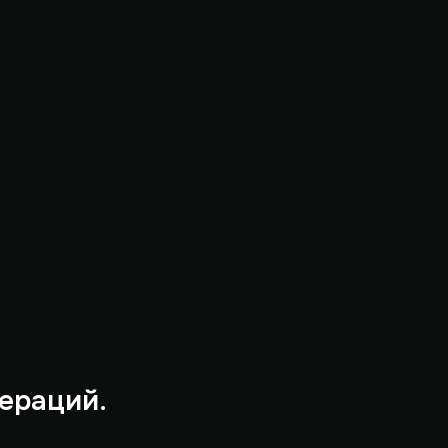
ераций.