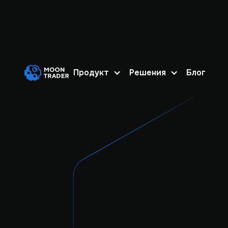
Продукт
Решения
Блог