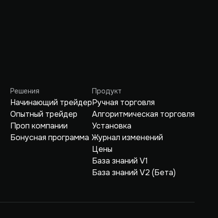
Решения
Продукт
Начинающий трейдер
Ручная торговля
Опытный трейдер
Алгоритмическая торговля
Проп компании
Установка
Бонусная программа
Журнал изменений
Цены
База знаний V1
База знаний V2 (Бета)