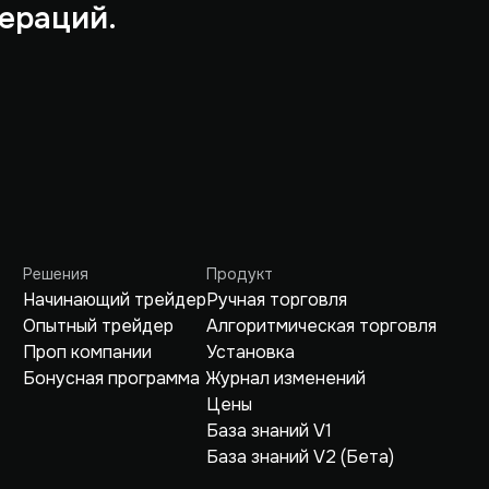
ераций.
Решения
Продукт
Начинающий трейдер
Ручная торговля
Опытный трейдер
Алгоритмическая торговля
Проп компании
Установка
Бонусная программа
Журнал изменений
Цены
База знаний V1
База знаний V2 (Бета)