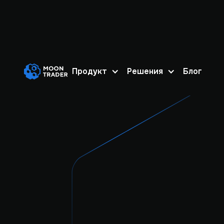
Продукт
Решения
Блог