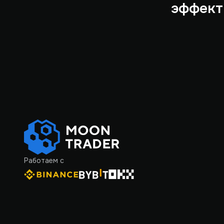
эффект
Работаем с