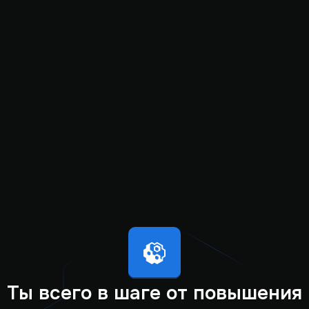
Ты всего в шаге от повышения