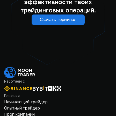
эффективности твоих
трейдинговых операций.
Скачать терминал
Работаем с
Решения
Начинающий трейдер
Опытный трейдер
Проп компании