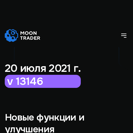
20 июля 2021 г.
v 13146
Новые функции и
улучшения