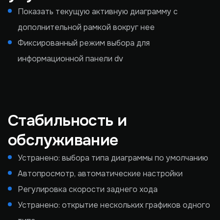
Показать текущую активную диаграмму с
дополнительной рамкой вокруг нее
Фиксированный режим выбора для
информационной панели dv
Стабильность и
обслуживание
Устранено: выбора типа диаграммы по умолчанию
Автопросмотр, автоматические настройки
Регулировка скорости заднего хода
Устранено: открытие нескольких графиков одного