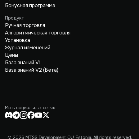
Бонусная программа
Продукт
Ручная торговля
Алгоритмическая торговля
Установка
Журнал изменений
Цены
База знаний V1
База знаний V2 (Бета)
Мы в социальных сетях
© 2026 MTSS Development OU, Estonia. All rights reserved.