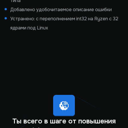
типа
Добавлено удобочитаемое описание ошибки
Устранено: с переполнением int32 на Ryzen с 32
ядрами под Linux
Ты всего в шаге от повышения