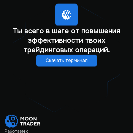
Ты всего в шаге от повышения
эффективности твоих
трейдинговых операций.
Скачать терминал
Работаем с