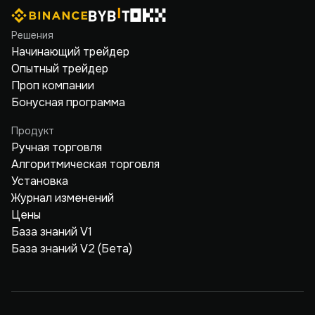
Решения
Начинающий трейдер
Опытный трейдер
Проп компании
Бонусная программа
Продукт
Ручная торговля
Алгоритмическая торговля
Установка
Журнал изменений
Цены
База знаний V1
База знаний V2 (Бета)