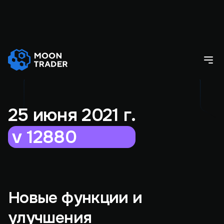
25 июня 2021 г.
v 12880
Новые функции и
улучшения