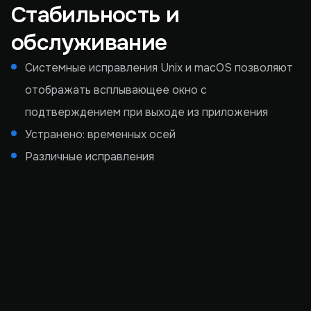
Стабильность и
обслуживание
Системные исправления Unix и macOS позволяют
отображать всплывающее окно с
подтверждением при выходе из приложения
Устранено: временных осей
Различные исправления