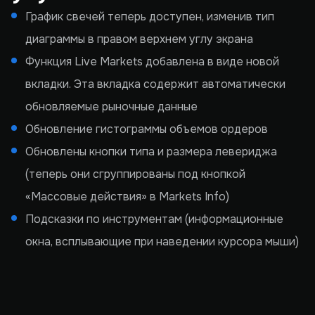
График свечей теперь доступен, изменив тип
диаграммы в правом верхнем углу экрана
Функция Live Markets добавлена в виде новой
вкладки. Эта вкладка содержит автоматически
обновляемые рыночные данные
Обновление гистограммы объемов ордеров
Обновлены кнопки типа и размера левериджа
(теперь они сгруппированы под кнопкой
«Массовые действия» в Markets Info)
Подсказки по инструментам (информационные
окна, всплывающие при наведении курсора мыши)