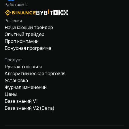
Работаем с
Решения
Начинающий трейдер
Опытный трейдер
Проп компании
Бонусная программа
Продукт
Ручная торговля
Алгоритмическая торговля
Установка
Журнал изменений
Цены
База знаний V1
База знаний V2 (Бета)