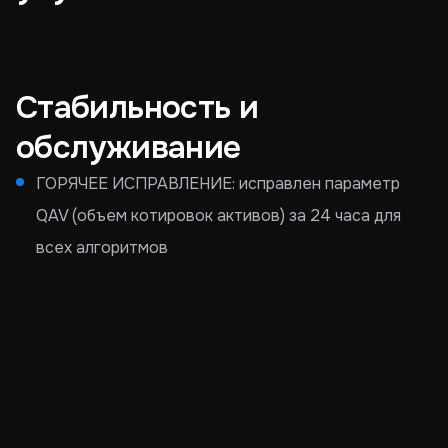
Стабильность и
обслуживание
ГОРЯЧЕЕ ИСПРАВЛЕНИЕ: исправлен параметр
QAV (объем котировок активов) за 24 часа для
всех алгоритмов