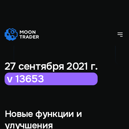
27 сентября 2021 г.
v 13653
Новые функции и
улучшения