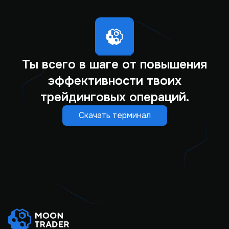
Ты всего в шаге от повышения
эффективности твоих
трейдинговых операций.
Скачать терминал