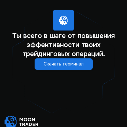
Ты всего в шаге от повышения
эффективности твоих
трейдинговых операций.
Скачать терминал