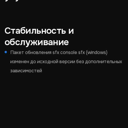
Стабильность и
обслуживание
Пакет обновления sfx console sfx (windows)
изменен до исходной версии без дополнительных
зависимостей