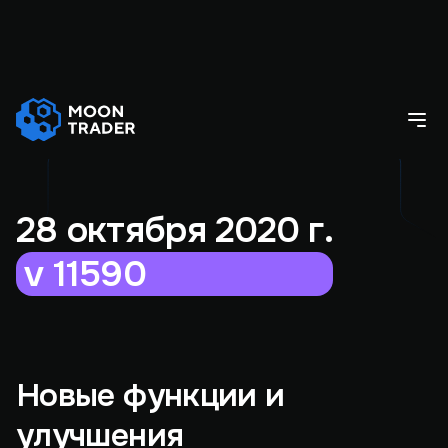
28 октября 2020 г.
v 11590
Новые функции и
улучшения