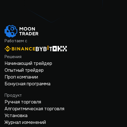
Работаем с
Решения
Начинающий трейдер
Опытный трейдер
Проп компании
Бонусная программа
Продукт
Ручная торговля
Алгоритмическая торговля
Установка
Журнал изменений