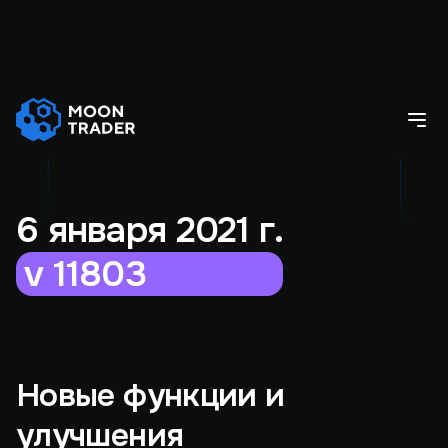
6 января 2021 г.
v 11803
Новые функции и
улучшения