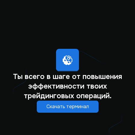
Ты всего в шаге от повышения
эффективности твоих
трейдинговых операций.
Скачать терминал