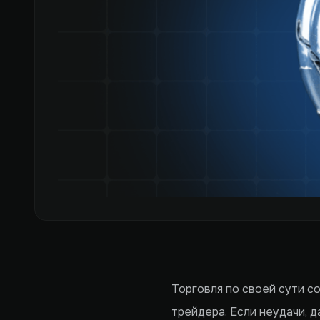
Торговля по своей сути с
трейдера. Если неудачи, 