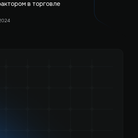
фактором в торговле
 2024