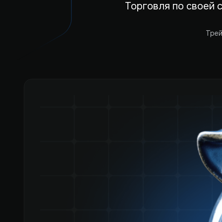
Торговля по своей 
Трей