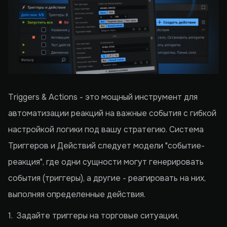
Triggers & Actions - это мощный инструмент для
автоматизации реакций на важные события с гибкой
настройкой логики под вашу стратегию. Система
Триггеров и Действий следует модели "событие-
реакция", где одни сущности могут генерировать
события (триггеры), а другие - реагировать на них,
выполняя определенные действия.
1. Задайте триггеры на торговые ситуации,