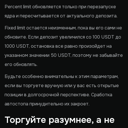
Percent limit обновляется только при перезапуске
ядра и пересчитывается от актуального депозита.
Fixed limit остается неизменным, пока вы его сами не
обновите. Если депозит увеличился со 100 USDT до
1000 USDT, остановка все равно произойдет на
указанном значении 50 USDT, поэтому не забывайте
его обновлять.
Будьте особенно внимательны к этим параметрам,
если вы торгуете вручную или у вас есть открытые
позиции в долгосрочной перспективе. Сработка
автостопа принудительно их закроет.
Торгуйте разумнее, а не