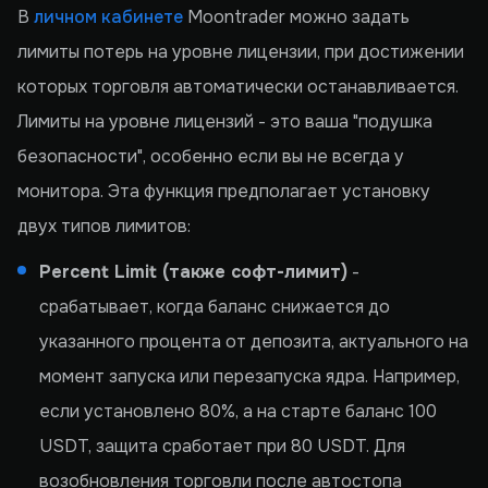
В
личном кабинете
Moontrader можно задать
лимиты потерь на уровне лицензии, при достижении
которых торговля автоматически останавливается.
Лимиты на уровне лицензий - это ваша "подушка
безопасности", особенно если вы не всегда у
монитора. Эта функция предполагает установку
двух типов лимитов:
Percent Limit (также софт-лимит)
-
срабатывает, когда баланс снижается до
указанного процента от депозита, актуального на
момент запуска или перезапуска ядра. Например,
если установлено 80%, а на старте баланс 100
USDT, защита сработает при 80 USDT. Для
возобновления торговли после автостопа