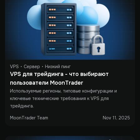
VPS
Сервер
Низкий пинг
VPS для трейдинга - что выбирают 
пользователи MoonTrader
Используемые регионы, типовые конфигурации и
ключевые технические требования к VPS для
трейдинга.
MoonTrader Team
Nov 11, 2025