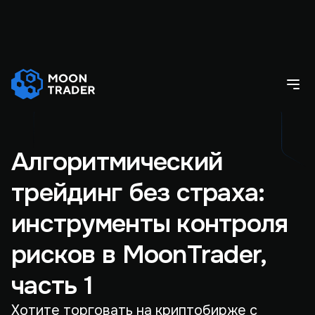
Алгоритмический
трейдинг без страха:
инструменты контроля
рисков в MoonTrader,
часть 1
Хотите торговать на криптобирже с