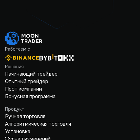
Работаем с
Решения
Начинающий трейдер
Опытный трейдер
Проп компании
Бонусная программа
Продукт
Ручная торговля
Алгоритмическая торговля
Установка
Журнал изменений