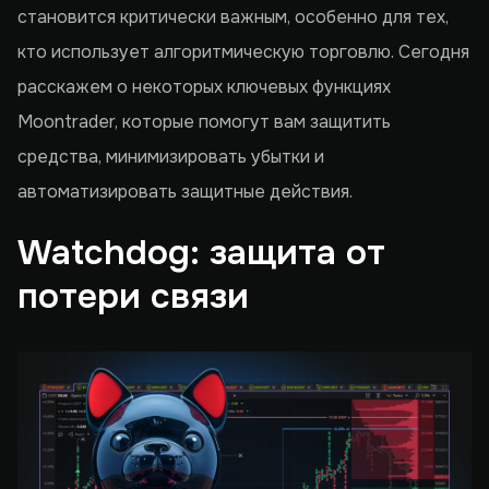
становится критически важным, особенно для тех,
кто использует алгоритмическую торговлю. Сегодня
расскажем о некоторых ключевых функциях
Moontrader, которые помогут вам защитить
средства, минимизировать убытки и
автоматизировать защитные действия.
Watchdog: защита от
потери связи