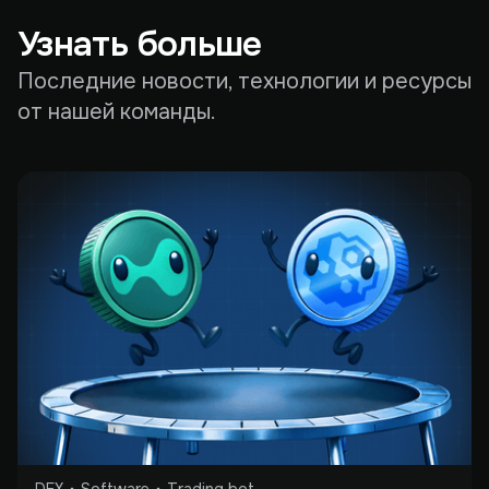
Узнать больше
Последние новости, технологии и ресурсы
от нашей команды.
DEX
Software
Trading bot