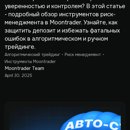
уверенностью и контролем? В этой статье
- подробный обзор инструментов риск-
менеджмента в Moontrader. Узнайте, как
защитить депозит и избежать фатальных
ошибок в алгоритмическом и ручном
трейдинге.
Алгоритмический трейдинг
Риск менеджмент
Инструменты Moontrader
Moontrader Team
April 30, 2025