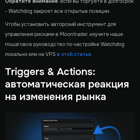
Обратите внимание
: если вы торгуете в долгосрок
- Watchdog закроет все открытые позиции.
Чтобы установить авторский инструмент для
управления рисками в Moontrader, изучите наше
пошаговое руководство по настройке Watchdog
локально или на VPS
в этой статье
.
Triggers & Actions:
автоматическая реакция
на изменения рынка