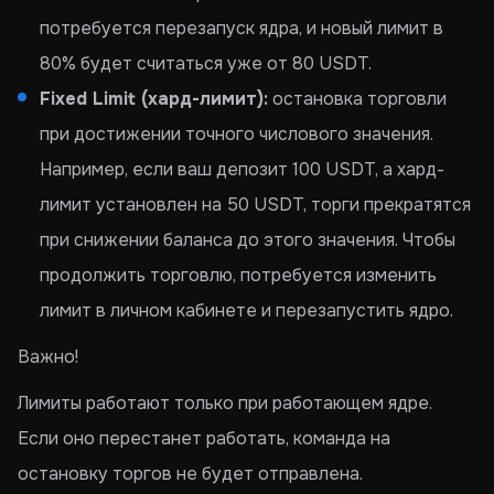
потребуется перезапуск ядра, и новый лимит в
80% будет считаться уже от 80 USDT.
Fixed Limit (хард-лимит):
остановка торговли
при достижении точного числового значения.
Например, если ваш депозит 100 USDT, а хард-
лимит установлен на 50 USDT, торги прекратятся
при снижении баланса до этого значения. Чтобы
продолжить торговлю, потребуется изменить
лимит в личном кабинете и перезапустить ядро.
Важно!
Лимиты работают только при работающем ядре.
Если оно перестанет работать, команда на
остановку торгов не будет отправлена.