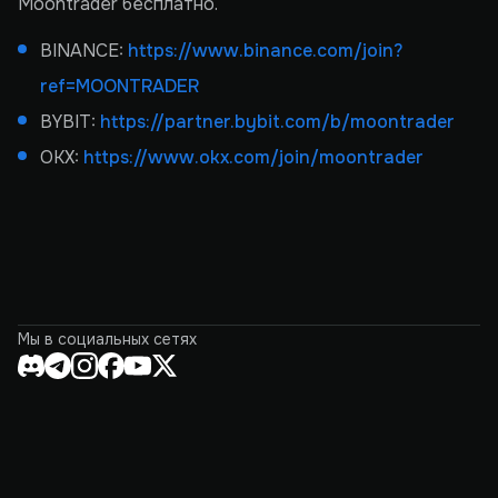
Moontrader бесплатно.
BINANCE:
https://www.binance.com/join?
ref=MOONTRADER
BYBIT:
https://partner.bybit.com/b/moontrader
OKX:
https://www.okx.com/join/moontrader
Мы в социальных сетях