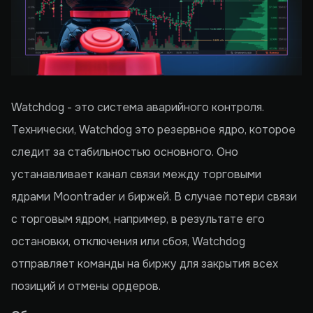
Watchdog - это система аварийного контроля.
Технически, Watchdog это резервное ядро, которое
следит за стабильностью основного. Оно
устанавливает канал связи между торговыми
ядрами Moontrader и биржей. В случае потери связи
с торговым ядром, например, в результате его
остановки, отключения или сбоя, Watchdog
отправляет команды на биржу для закрытия всех
позиций и отмены ордеров.