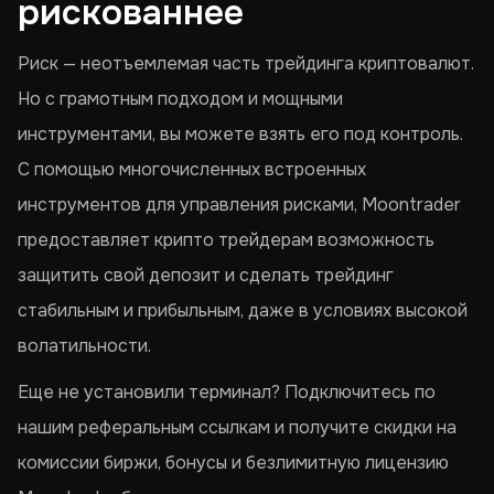
рискованнее
Риск — неотъемлемая часть трейдинга криптовалют.
Но с грамотным подходом и мощными
инструментами, вы можете взять его под контроль.
С помощью многочисленных встроенных
инструментов для управления рисками, Moontrader
предоставляет крипто трейдерам возможность
защитить свой депозит и сделать трейдинг
стабильным и прибыльным, даже в условиях высокой
волатильности.
Еще не установили терминал? Подключитесь по
нашим реферальным ссылкам и получите скидки на
комиссии биржи, бонусы и безлимитную лицензию