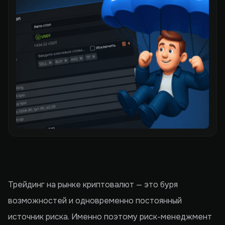
Трейдинг на рынке криптовалют — это буря
возможностей и одновременно постоянный
источник риска. Именно поэтому риск-менеджмент