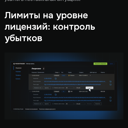
Лимиты на уровне
лицензий: контроль
убытков