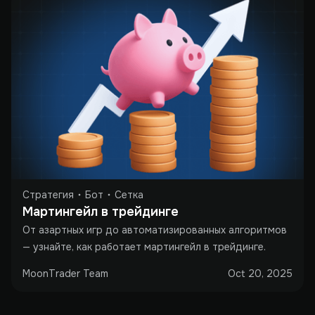
Стратегия
Бот
Сетка
Мартингейл в трейдинге
От азартных игр до автоматизированных алгоритмов
— узнайте, как работает мартингейл в трейдинге.
MoonTrader Team
Oct 20, 2025