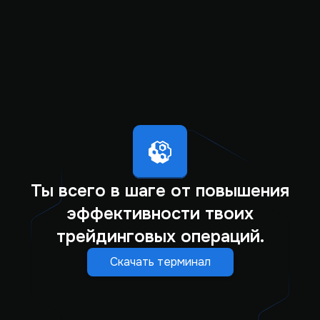
Ты всего в шаге от повышения
эффективности твоих
трейдинговых операций.
Скачать терминал