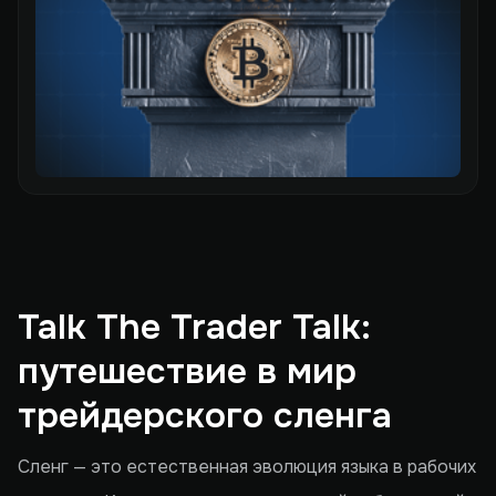
Talk The Trader Talk:
путешествие в мир
трейдерского сленга
Сленг — это естественная эволюция языка в рабочих