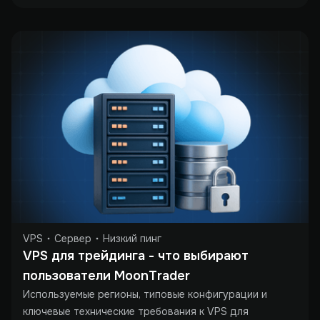
VPS
Сервер
Низкий пинг
VPS для трейдинга - что выбирают 
пользователи MoonTrader
Используемые регионы, типовые конфигурации и
ключевые технические требования к VPS для