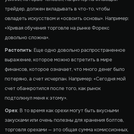
трейдер, должен вкладывать в что-то, чтобы
овладеть искусством и «освоить основы». Например:
«Кривая обучения торговле на рынке Форекс
довольно сложна».
Растопить
: Еще одно довольно распространенное
выражение, которое можно встретить в мире
финансов, которое означает, что много денег было
потеряно, а счет исчерпан. Например: «Сегодня мой
счет обанкротился после того, как рынок
подтолкнул меня к этому».
Орех
: В то время как орехи могут быть вкусными
закусками или очень полезны для хранения болтов,
торговля орехами — это общая сумма комиссионных,