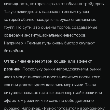
ликвидность, которая скрыта от обычных трейдеров.
Такую ликвидность называют темным пулом,
который обычно находится в руках специальных
групп. По сути, это объемы торгов, создаваемые
ордерами институциональных инвесторов.
Например: «Темные пулы очень быстро скупают
биткойны».
Отпрыгивание мертвой кошки или эффект
резинки
: Поскольку рынки непредсказуемы, рынки
часто могут внезапно восстановиться после того,
как они долгое время казались мертвыми. Такая
ситуация называется отскоком мертвой кошки или
эффектом резинки, что само по себе довольно
образно. Например: «Рынок готовится к возможному