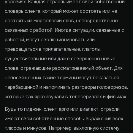
условиях. Каждая отрасль имеет свой собственный
словарь сленга, который может состоять или не
состоять из морфологии слов, непосредственно
связанных с работой. Иногда ситуации, связанные с
работой, могут эволюционировать или
превращаться в прилагательные, глаголы,
существительные или даже совершенно новые
слова, отражающие рассматриваемый объект. Для
непосвященных такие термины могут показаться
тарабарщиной и напоминать разговоры головорезов,
которые так ярко звучали в телесериалах и фильмах.
Будь то пиджин, сленг, арго или диалект, отрасли
имеют свои собственные способы выражения всех
плюсов и минусов. Например, выхлопную систему