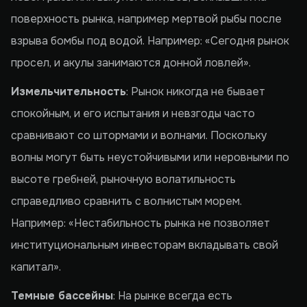
поверхность рынка, например мертвой рыбы после
взрыва бомбы под водой. Например: «Сегодня рынок
просел, и акулы занимаются донной ловлей».
Измельчительность
: Рынок никогда не бывает
спокойным, и его испытания и невзгоды часто
сравнивают со штормами и волнами. Поскольку
волны могут быть неустойчивыми или неровными по
высоте гребней, рыночную волатильность
справедливо сравнить с волнистым морем.
Например: «Нестабильность рынка не позволяет
институциональным инвесторам вкладывать свой
капитал».
Темные бассейны
: На рынке всегда есть