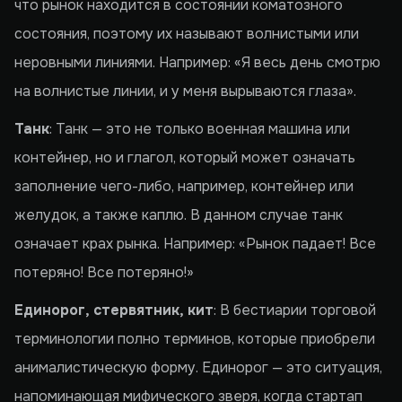
что рынок находится в состоянии коматозного
состояния, поэтому их называют волнистыми или
неровными линиями. Например: «Я весь день смотрю
на волнистые линии, и у меня вырываются глаза».
Танк
: Танк — это не только военная машина или
контейнер, но и глагол, который может означать
заполнение чего-либо, например, контейнер или
желудок, а также каплю. В данном случае танк
означает крах рынка. Например: «Рынок падает! Все
потеряно! Все потеряно!»
Единорог, стервятник, кит
: В бестиарии торговой
терминологии полно терминов, которые приобрели
анималистическую форму. Единорог — это ситуация,
напоминающая мифического зверя, когда стартап