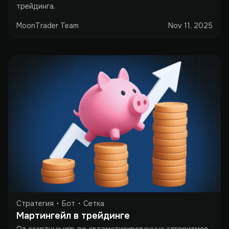
трейдинга.
MoonTrader Team
Nov 11, 2025
Стратегия
Бот
Сетка
Мартингейл в трейдинге