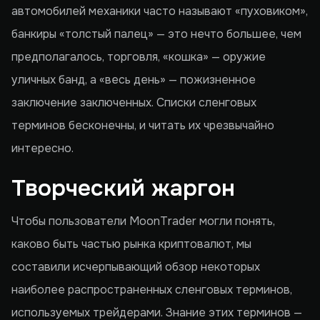
автомобилей механики часто называют «пуховиком»,
банкиры «толстый палец» — это нечто большее, чем
предполагалось, торговля, «кошка» — оружие
уличных банд, а «весь день» — пожизненное
заключение заключенных. Списки сленговых
терминов бесконечны, и читать их чрезвычайно
интересно.
Творческий жаргон
Чтобы пользователи MoonTrader могли понять,
каково быть частью рынка криптовалют, мы
составили исчерпывающий обзор некоторых
наиболее распространенных сленговых терминов,
используемых трейдерами. Знание этих терминов —