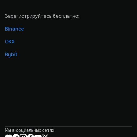
Зарегистрируйтесь бесплатно:
Binance
OKX
Bybit
Мы в социальных сетях