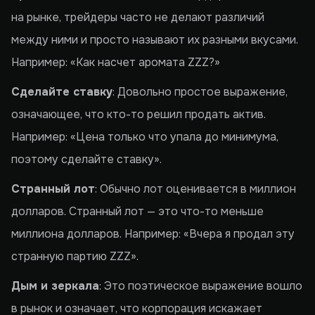
на рынке, трейдеры часто не делают различий
между ними и просто называют их разными вкусами.
Например: «Как насчет аромата ZZZ?»
Сделайте ставку
: Довольно простое выражение,
означающее, что кто-то решил продать актив.
Например: «Цена только что упала до минимума,
поэтому сделайте ставку».
Странный лот
: Обычно лот оценивается в миллион
долларов. Странный лот — это что-то меньше
миллиона долларов. Например: «Вчера я продал эту
странную партию ZZZ».
Дым и зеркала
: Это поэтическое выражение вошло
в рынок и означает, что корпорация искажает