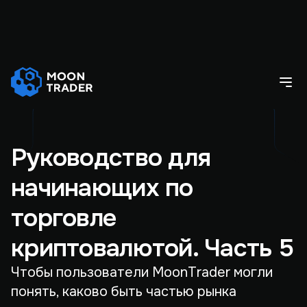
Руководство для
начинающих по
торговле
криптовалютой. Часть 5
Чтобы пользователи MoonTrader могли
понять, каково быть частью рынка