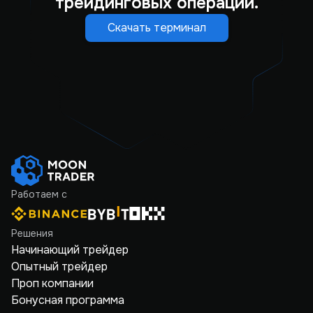
трейдинговых операций.
Скачать терминал
Работаем с
Решения
Начинающий трейдер
Опытный трейдер
Проп компании
Бонусная программа