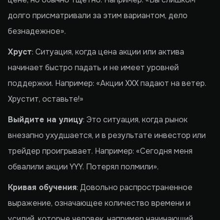
долго присматривали за этим вариантом, дело
безнадежное».
Хруст
: Ситуация, когда цена акции или актива
начинает быстро падать и не имеет уровней
поддержки. Например: «Акции XXX падают на ветер.
Хрустит, оставьте!»
Выйдите на улицу
: Это ситуация, когда рынок
внезапно ухудшается, и в результате инвестор или
трейдер проигрывает. Например: «Сегодня меня
обвалили акции YYY. Потерял полмили».
Кривая обучения
: Довольно распространенное
выражение, означающее количество времени и
усилий, которые человек, например начинающий