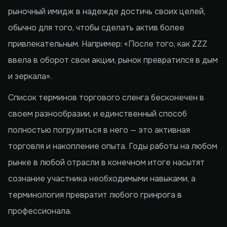
рыночный имидж в надежде достичь своих целей,
обычно для того, чтобы сделать актив более
привлекательным. Например: «После того, как ZZZ
ввела в оборот свои акции, рынок превратился в дым
и зеркала».
Список терминов торгового сленга бесконечен в
своем разнообразии, и единственный способ
полностью погрузиться в него — это активная
торговля и накопление опыта. Годы работы на любом
рынке в любой отрасли в конечном итоге насытят
сознание участника необходимыми навыками, а
терминология превратит любого гринрога в
профессионала.