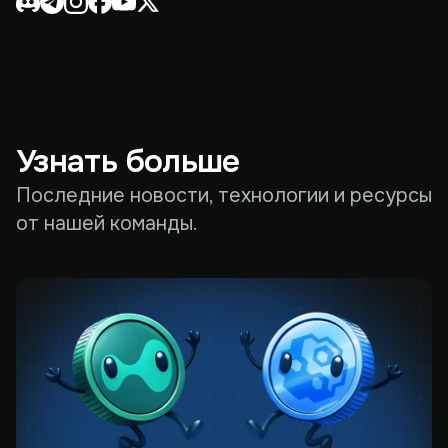
Узнать больше
Последние новости, технологии и ресурсы
от нашей команды.