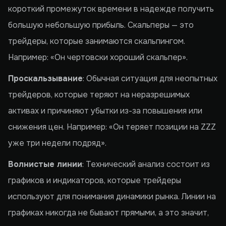
короткий промежуток времени в надежде получить
большую небольшую прибыль. Скальперы — это
трейдеры, которые занимаются скальпингом.
Например: «Он чертовски хороший скальпер».
Проскальзывание
: Обычная ситуация для неопытных
трейдеров, которые теряют на неразрешимых
активах и причиняют убытки из-за повышения или
снижения цен. Например: «Он теряет позиции на ZZZ
уже три недели подряд».
Волнистые линии
: Технический анализ состоит из
графиков и индикаторов, которые трейдеры
используют для понимания динамики рынка. Линии на
графиках никогда не бывают прямыми, а это значит,