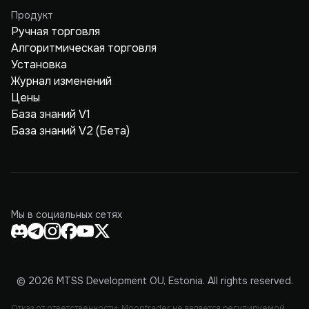
Продукт
Ручная торговля
Алгоритмическая торговля
Установка
Журнал изменений
Цены
База знаний V1
База знаний V2 (Бета)
Мы в социальных сетях
© 2026 MTSS Development OU, Estonia. All rights reserved.
Отказ от ответственности: Moontrader не является регулируемой