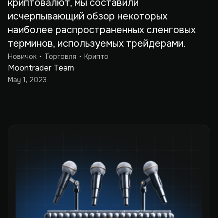
криптовалют, мы составили
исчерпывающий обзор некоторых
наиболее распространенных сленговых
терминов, используемых трейдерами.
Новичок
Торговля
Крипто
Moontrader Team
May 1, 2023