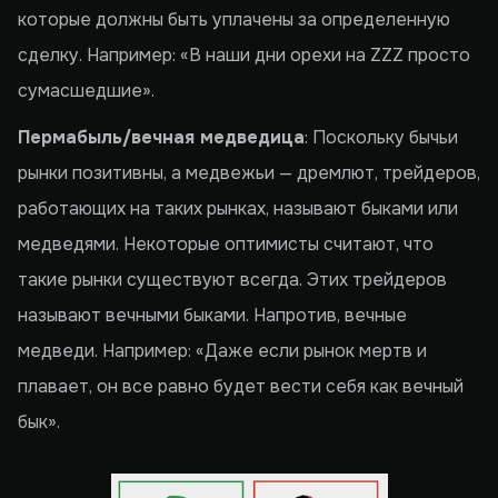
которые должны быть уплачены за определенную
сделку. Например: «В наши дни орехи на ZZZ просто
сумасшедшие».
Пермабыль/вечная медведица
: Поскольку бычьи
рынки позитивны, а медвежьи — дремлют, трейдеров,
работающих на таких рынках, называют быками или
медведями. Некоторые оптимисты считают, что
такие рынки существуют всегда. Этих трейдеров
называют вечными быками. Напротив, вечные
медведи. Например: «Даже если рынок мертв и
плавает, он все равно будет вести себя как вечный
бык».