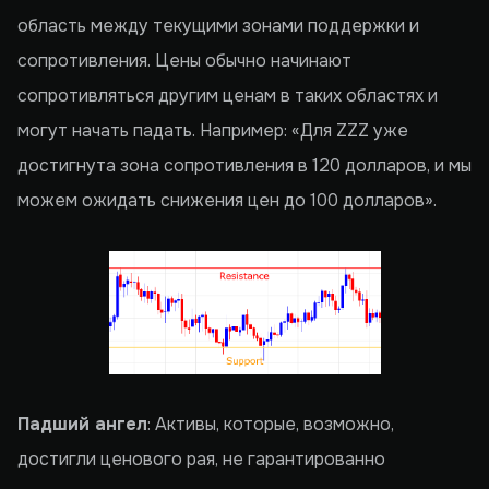
область между текущими зонами поддержки и
сопротивления. Цены обычно начинают
сопротивляться другим ценам в таких областях и
могут начать падать. Например: «Для ZZZ уже
достигнута зона сопротивления в 120 долларов, и мы
можем ожидать снижения цен до 100 долларов».
Падший ангел
: Активы, которые, возможно,
достигли ценового рая, не гарантированно