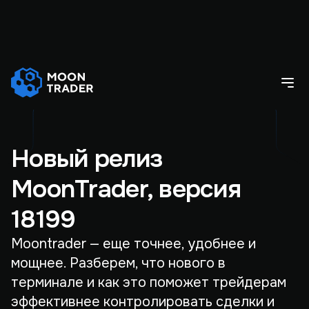
Новый релиз
MoonTrader, версия
18199
Moontrader — еще точнее, удобнее и
мощнее. Разберем, что нового в
терминале и как это поможет трейдерам
эффективнее контролировать сделки и