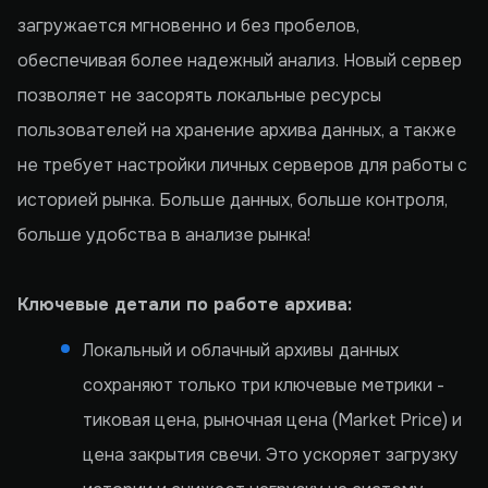
загружается мгновенно и без пробелов,
обеспечивая более надежный анализ. Новый сервер
позволяет не засорять локальные ресурсы
пользователей на хранение архива данных, а также
не требует настройки личных серверов для работы с
историей рынка. Больше данных, больше контроля,
больше удобства в анализе рынка!
Ключевые детали по работе архива:
Локальный и облачный архивы
данных
сохраняют только три ключевые метрики -
тиковая цена, рыночная цена (Market Price) и
цена закрытия свечи. Это ускоряет загрузку