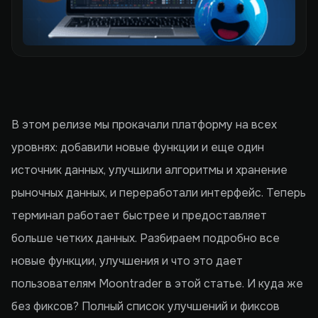
В этом релизе мы прокачали платформу на всех
уровнях: добавили новые функции и еще один
источник данных, улучшили алгоритмы и хранение
рыночных данных, и переработали интерфейс. Теперь
терминал работает быстрее и предоставляет
больше четких данных. Разбираем подробно все
новые функции, улучшения и что это дает
пользователям Moontrader в этой статье. И куда же
без фиксов? Полный список улучшений и фиксов