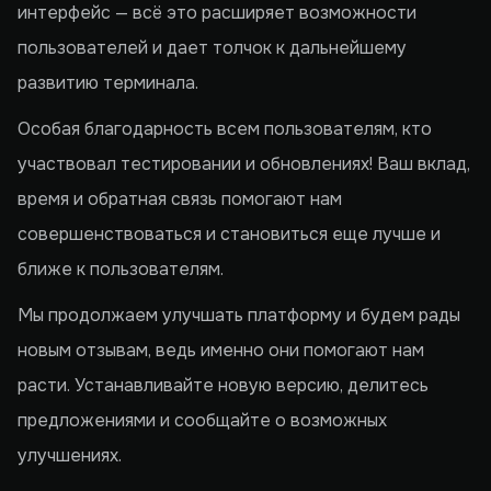
интерфейс — всё это расширяет возможности
пользователей и дает толчок к дальнейшему
развитию терминала.
Особая благодарность всем пользователям, кто
участвовал тестировании и обновлениях! Ваш вклад,
время и обратная связь помогают нам
совершенствоваться и становиться еще лучше и
ближе к пользователям.
Мы продолжаем улучшать платформу и будем рады
новым отзывам, ведь именно они помогают нам
расти. Устанавливайте новую версию, делитесь
предложениями и сообщайте о возможных
улучшениях.