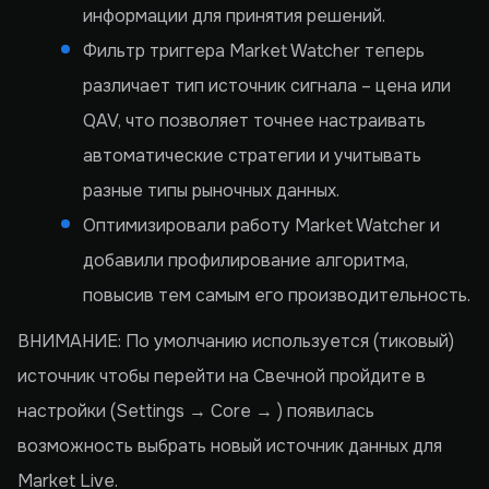
информации для принятия решений.
Фильтр триггера Market Watcher теперь
различает тип источник сигнала – цена или
QAV, что позволяет точнее настраивать
автоматические стратегии и учитывать
разные типы рыночных данных.
Оптимизировали работу Market Watcher и
добавили профилирование алгоритма,
повысив тем самым его производительность.
ВНИМАНИЕ: По умолчанию используется (тиковый)
источник чтобы перейти на Свечной пройдите в
настройки (Settings → Core → ) появилась
возможность выбрать новый источник данных для
Market Live.