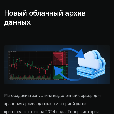
Новый облачный архив
данных
Мы создали и запустили выделенный сервер для
хранения архива данных с историей рынка
криптовалют с июня 2024 года. Теперь история