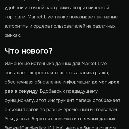
удобной и точной настройки алгоритмической
торговли. Market Live также показывает активные
алгоритмы и ордера пользователей на различных
рынках.
Что нового?
Изменение источника данных для Market Live
повышает скорость и точность анализа рынка,
обеспечивая обновление информации
до четырех
раз в секунду
. Вдобавок к предыдущему
функционалу, этот инструмент теперь отображает
объемы торгов по разным временным интервалам.
Эти данные берутся напрямую из свечных данных
биржи (Candlestick, K-Line), чего не было в старом