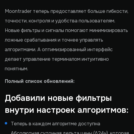
Moontrader теперь предоставляет больше гибкости,
точности, контроля и удобства пользователям.
Новые фильтры и сигналы помогают минимизировать
ложные срабатывания и точнее управлять
алгоритмами. А оптимизированный интерфейс
делает управление терминалом интуитивно
понятным.
Полный список обновлений:
Добавили новые фильтры
внутри настроек алгоритмов:
Теперь в каждом алгоритме доступна
Абсолютная суточная дельта цены (∆24ч), которая