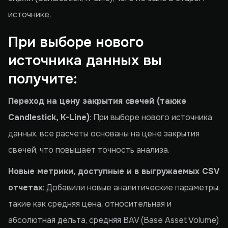
источнике.
При выборе нового
источника данных вы
получите:
Переход на цену закрытия свечей (также
Candlestick, K-Line)
: При выборе нового источника
данных, все расчеты основаны на цене закрытия
свечей, что повышает точность анализа.
Новые метрики, доступные и в выгружаемых CSV
отчетах
: Добавили новые аналитические параметры,
такие как средняя цена, относительная и
абсолютная дельта, средняя BAV (Base Asset Volume)