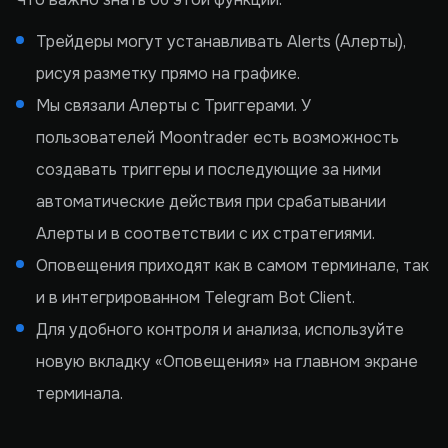
Трейдеры могут устанавливать Alerts (Алерты),
рисуя разметку прямо на графике.
Мы связали Алерты с Триггерами. У
пользователей Moontrader есть возможность
создавать триггеры и последующие за ними
автоматические действия при срабатывании
Алерты и в соответствии с их стратегиями.
Оповещения приходят как в самом терминале, так
и в интегрированном Telegram Bot Client.
Для удобного контроля и анализа, используйте
новую вкладку «Оповещения» на главном экране
терминала.