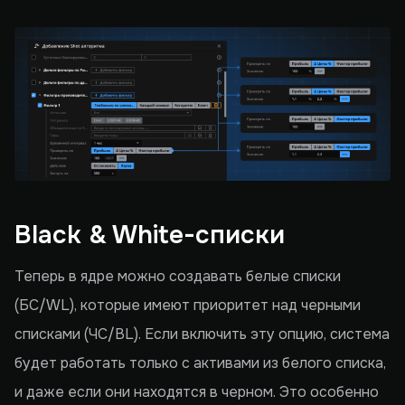
Black & White-списки
Теперь в ядре можно создавать белые списки
(БС/WL), которые имеют приоритет над черными
списками (ЧС/BL). Если включить эту опцию, система
будет работать только с активами из белого списка,
и даже если они находятся в черном. Это особенно