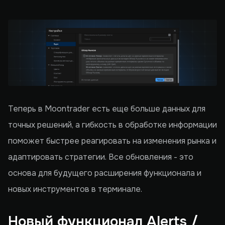
Теперь в Moontrader есть еще больше данных для
точных решений, а гибкость в обработке информации
поможет быстрее реагировать на изменения рынка и
адаптировать стратегии. Все обновления - это
основа для будущего расширения функционала и
новых инструментов в терминале.
Новый функционал Alerts /