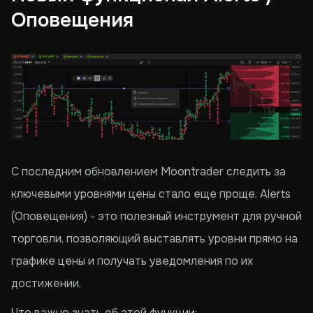
Оповещения
С последним обновлением Moontrader следить за
ключевыми уровнями цены стало еще проще. Alerts
(Оповещения) - это полезный инструмент для ручной
торговли, позволяющий выставлять уровни прямо на
графике цены и получать уведомления по их
достижении.
Что важно знать об этой функции: