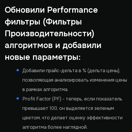
Обновили Performance
фильтры (Фильтры
Производительности)
алгоритмов и добавили
новые параметры:
Добавили прайс-дельта в % (дельта цены),
позволяющая анализировать изменения цены
в рамках алгоритма.
Profit Factor (PF) - теперь, если показатель
превышает 100, он выделяется зеленым
цветом, что делает оценку эффективности
алгоритма более наглядной.