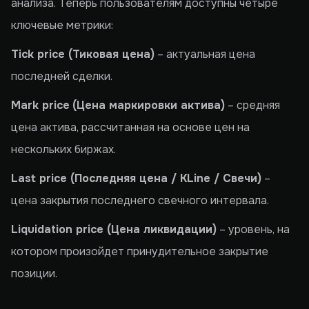
анализа. Теперь пользователям доступны четыре
ключевые метрики:
Tick price (Тиковая цена)
– актуальная цена
последней сделки.
Mark price
(Цена маркировки актива)
– средняя
цена актива, рассчитанная на основе цен на
нескольких биржах.
Last price (Последняя цена / KLine / Свечи)
–
цена закрытия последнего свечного интервала.
Liquidation price (Цена ликвидации)
– уровень, на
котором произойдет принудительное закрытие
позиции.