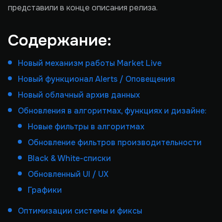
представили в конце описания релиза.
Содержание:
Новый механизм работы Market Live
Новый функционал Alerts / Оповещения
Новый облачный архив данных
Обновления в алгоритмах, функциях и дизайне:
Новые фильтры в алгоритмах
Обновление фильтров производительности
Black & White-списки
Обновленный UI / UX
Графики
Оптимизации системы и фиксы