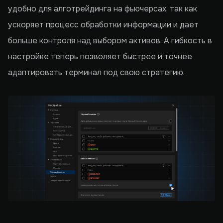
удобно для алготрейдинга на фьючерсах, так как
ускоряет процесс обработки информации и дает
больше контроля над выбором активов. А гибкость в
настройке теперь позволяет быстрее и точнее
адаптировать терминал под свою стратегию.