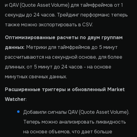
и QAV (Quote Asset Volume) для таймфреймов от 1
секунды до 24 часов. Трейдинг перформанс теперь
также можно экспортировать в CSV.
Оптимизированные расчеты по двум группам
данных
: Метрики для таймфреймов до 5 минут
рассчитываются на секундной основе, для более
длинных, от 5 минут до 24 часов - на основе
минутных свечных данных.
Расширенные триггеры и обновленный Market
Watcher
:
Добавили сигналы QAV (Quote Asset Volume).
Теперь можно анализировать ликвидность
на основе объемов, что дает больше