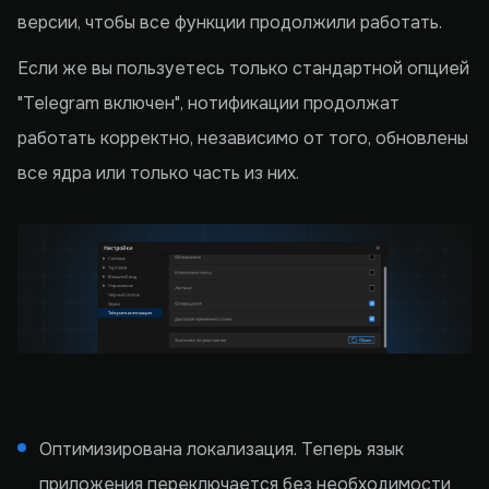
версии, чтобы все функции продолжили работать.
Если же вы пользуетесь только стандартной опцией
"Telegram включен", нотификации продолжат
работать корректно, независимо от того, обновлены
все ядра или только часть из них.
Оптимизирована локализация. Теперь язык
приложения переключается без необходимости