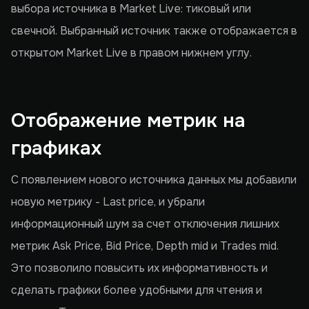
выбора источника в Market Live: тиковый или
свечной. Выбранный источник также отображается в
открытом Market Live в правом нижнем углу.
Отображение метрик на
графиках
С появлением нового источника данных мы добавили
новую метрику - Last price, и убрали
информационный шум за счет отключения лишних
метрик Ask Price, Bid Price, Depth mid и Trades mid.
Это позволило повысить их информативность и
сделать графики более удобными для чтения и