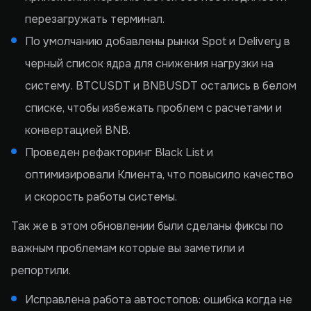
перезагружать терминал.
По умолчанию добавлены рынки Spot и Delivery в
черный список ядра для снижения нагрузки на
систему. BTCUSDT и BNBUSDT остались в белом
списке, чтобы избежать проблем с расчетами и
конвертацией BNB.
Проведен рефакторинг Black List и
оптимизировали Клиента, что повысило качество
и скорость работы системы.
Так же в этом обновлении были сделаны фиксы по
важным проблемам которые вы заметили и
репортили.
Исправлена работа автостопов: ошибка когда не