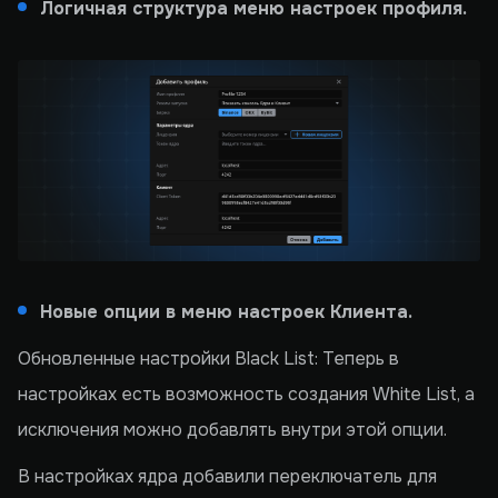
Логичная структура меню настроек профиля.
Новые опции в меню настроек Клиента.
Обновленные настройки Black List: Теперь в
настройках есть возможность создания White List, а
исключения можно добавлять внутри этой опции.
В настройках ядра добавили переключатель для