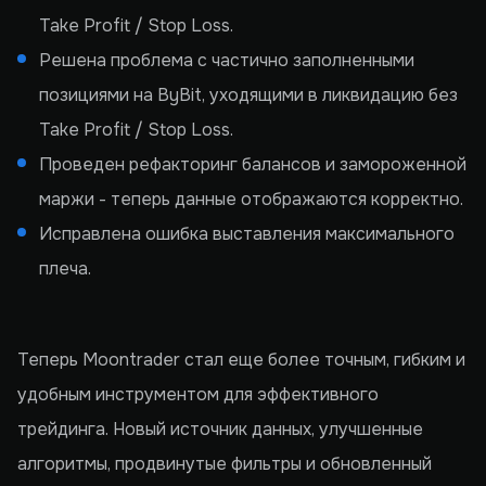
Take Profit / Stop Loss.
Решена проблема с частично заполненными
позициями на ByBit, уходящими в ликвидацию без
Take Profit / Stop Loss.
Проведен рефакторинг балансов и замороженной
маржи - теперь данные отображаются корректно.
Исправлена ошибка выставления максимального
плеча.
Теперь Moontrader стал еще более точным, гибким и
удобным инструментом для эффективного
трейдинга. Новый источник данных, улучшенные
алгоритмы, продвинутые фильтры и обновленный