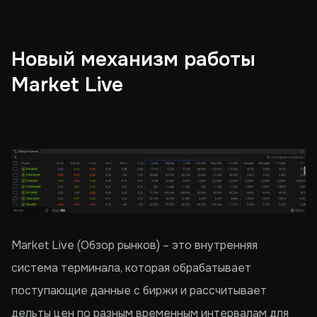
Новый механизм работы
Market Live
Market Live (Обзор рынков) – это внутренняя
система терминала, которая обрабатывает
поступающие данные с биржи и рассчитывает
дельты цен по разным временным интервалам для