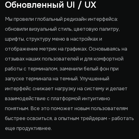
Обновленный UI / UX
Мы провели глобальный редизайн интерфейса:
обновили визуальный стиль, цветовую палитру,
шрифты, структуру меню в настройках и
отображение метрик на графиках. Основываясь на
отзывах наших пользователей и для комфортной
работы с терминалом, заменили белый фон при
запуске терминала на темный. Улучшенный
интерфейс снижает нагрузку на систему и делает
взаимодействие с платформой интуитивно
понятным. Все это поможет новым пользователям
быстрее освоиться, а опытным трейдерам - работать
еще продуктивнее.