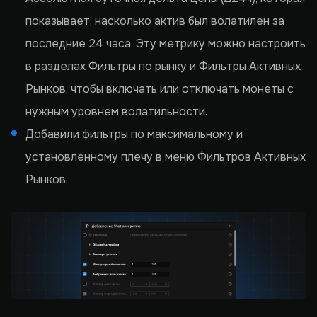
показывает, насколько актив был волатилен за
последние 24 часа. Эту метрику можно настроить
в разделах Фильтры по рынку и Фильтры Активных
Рынков, чтобы включать или отключать монеты с
нужным уровнем волатильности.
Добавили фильтры по максимальному и
установленному плечу в меню Фильтров Активных
Рынков.