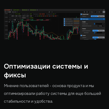
Оптимизации системы и
фиксы
Мнение пользователей - основа продукта и мы
оптимизировали работу системы для еще большей
стабильности и удобства.