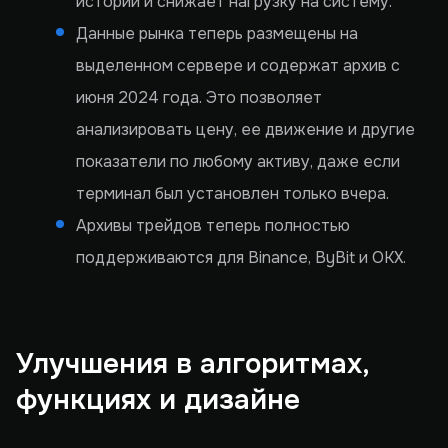
истории и снижает нагрузку на систему.
Данные рынка теперь размещены на
выделенном сервере и содержат архив с
июня 2024 года. Это позволяет
анализировать цену, ее движение и другие
показатели по любому активу, даже если
терминал был установлен только вчера.
Архивы трейдов теперь полностью
поддерживаются для Binance, ByBit и OKX.
Улучшения в алгоритмах,
функциях и дизайне