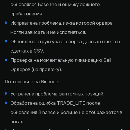
обновлялся Base line и ошибку ложного
срабатывания.
Исправлена проблема, из-за которой ордера
могли зависать и не исполняться.
Обновлена структура экспорта данных отчета о
сделках в CSV,
Проверка на моментальную ликвидацию Sell
Ордеров (на продажу).
По торговле на Binance:
Устранена проблема фантомных позиций.
Обработана ошибка TRADE_LITE после
обновления Binance и больше не отображается в
логах.