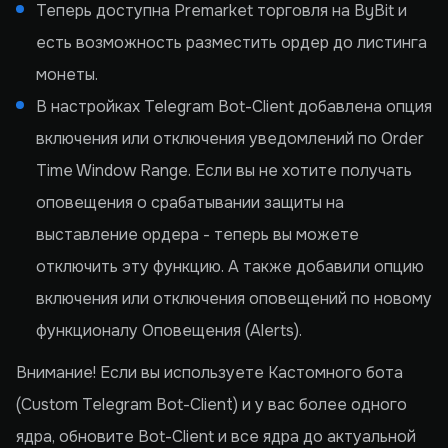
Теперь доступна Premarket торговля на ByBit и
есть возможность разместить ордер до листинга
монеты.
В настройках Telegram Bot-Client добавлена опция
включения или отключения уведомлений по Order
Time Window Range. Если вы не хотите получать
оповещения о срабатывании защиты на
выставление ордера - теперь вы можете
отключить эту функцию. А также добавили опцию
включения или отключения оповещений по новому
функционалу Оповещения (Alerts).
Внимание! Если вы используете Кастомного бота
(Custom Telegram Bot-Client) и у вас более одного
ядра, обновите Bot-Client и все ядра до актуальной