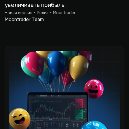
увеличивать прибыль.
Новая версия
Релиз
Moontrader
Moontrader Team