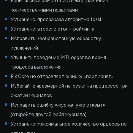
Капитальный ремонт системы управления
количественными правилами
Устранено: предзаказа алгоритма tp/sl
Устранено: второго стоп-трейлинга
Исправить необработанную обработку
исключений
Улучшить поведение MTLogger во время
процесса выключения
Fix Core не отправляет ошибку «порт занят»
Избегайте чрезмерной нагрузки на процессор при
сжатии журналов
Исправить ошибку «журнал уже открыт»
(откройте другой файл журнала)
Устранено: максимальное количество ордеров по