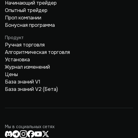
Начинающий трейдер
Опытный трейдер
Проп компании
Бонусная программа
Продукт
Ручная торговля
Алгоритмическая торговля
Установка
Журнал изменений
Цены
База знаний V1
База знаний V2 (Бета)
Мы в социальных сетях