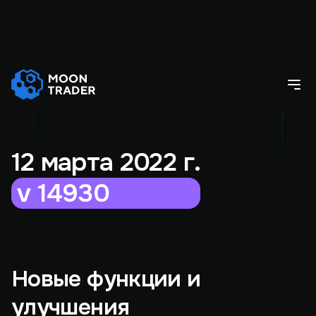
12 марта 2022 г.
v 14930
Новые функции и
улучшения