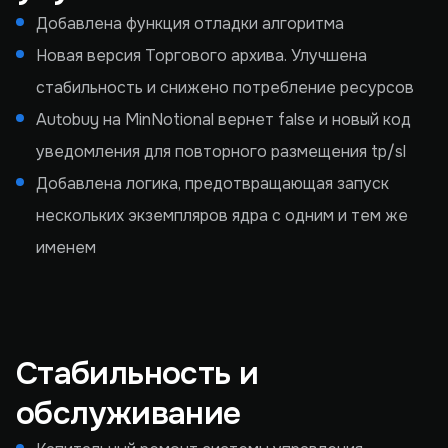
Добавлена функция отладки алгоритма
Новая версия Торгового архива. Улучшена
стабильность и снижено потребление ресурсов
Autobuy на MinNotional вернет false и новый код
уведомления для повторного размещения tp/sl
Добавлена логика, предотвращающая запуск
нескольких экземпляров ядра с одним и тем же
именем
Стабильность и
обслуживание