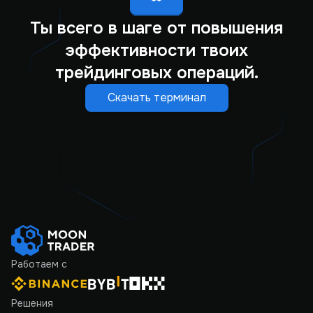
Ты всего в шаге от повышения
эффективности твоих
трейдинговых операций.
Скачать терминал
Работаем с
Решения