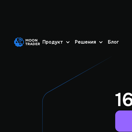
Продукт
Решения
Блог
1