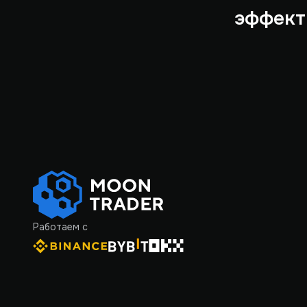
эффект
Работаем с