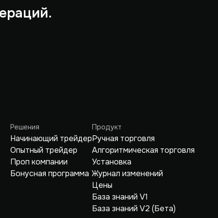
ераций.
Решения
Продукт
Начинающий трейдер
Ручная торговля
Опытный трейдер
Алгоритмическая торговля
Проп компании
Установка
Бонусная программа
Журнал изменений
Цены
База знаний V1
База знаний V2 (Бета)