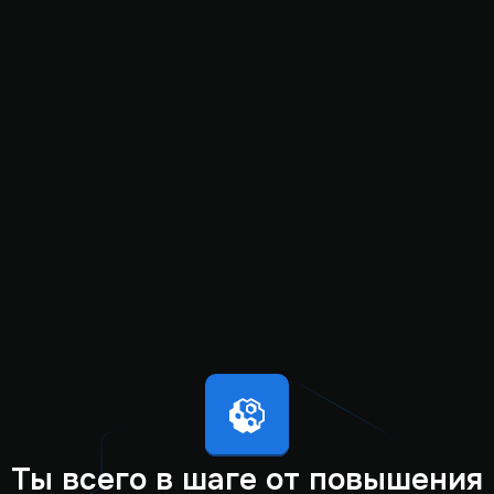
Ты всего в шаге от повышения