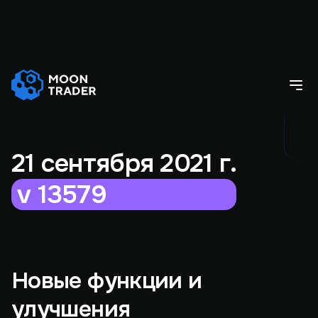
21 сентября 2021 г.
v 13579
Новые функции и
улучшения