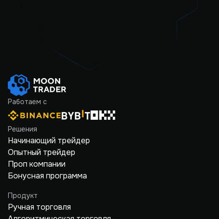
Работаем с
Решения
Начинающий трейдер
Опытный трейдер
Проп компании
Бонусная программа
Продукт
Ручная торговля
Алгоритмическая торговля