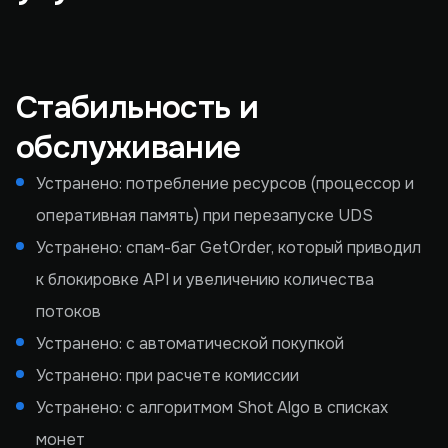
Стабильность и
обслуживание
Устранено: потребление ресурсов (процессор и
оперативная память) при перезапуске UDS
Устранено: спам-баг GetOrder, который приводил
к блокировке API и увеличению количества
потоков
Устранено: с автоматической покупкой
Устранено: при расчете комиссии
Устранено: с алгоритмом Shot Algo в списках
монет