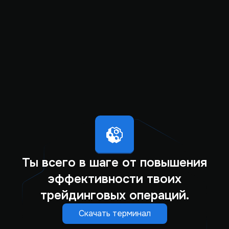
Ты всего в шаге от повышения
эффективности твоих
трейдинговых операций.
Скачать терминал