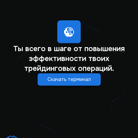
Ты всего в шаге от повышения
эффективности твоих
трейдинговых операций.
Скачать терминал