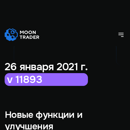
26 января 2021 г.
v 11893
Новые функции и
улучшения