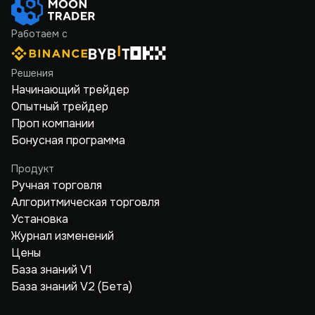
Работаем с
Решения
Начинающий трейдер
Опытный трейдер
Проп компании
Бонусная программа
Продукт
Ручная торговля
Алгоритмическая торговля
Установка
Журнал изменений
Цены
База знаний V1
База знаний V2 (Бета)