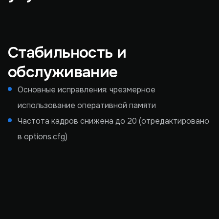
Стабильность и
обслуживание
Основные исправления: чрезмерное
использование оперативной памяти
Частота кадров снижена до 20 (отредактировано
в options.cfg)