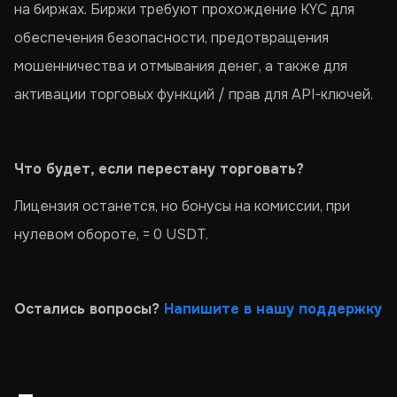
на биржах. Биржи требуют прохождение KYC для
обеспечения безопасности, предотвращения
мошенничества и отмывания денег, а также для
активации торговых функций / прав для API-ключей.
Что будет, если перестану торговать?
Лицензия останется, но бонусы на комиссии, при
нулевом обороте, = 0 USDT.
Остались вопросы?
Напишите в нашу поддержку