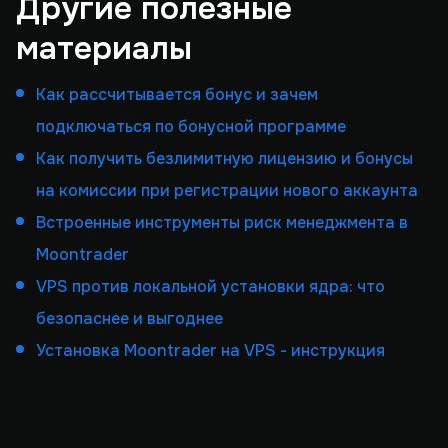
Другие полезные
материалы
Как рассчитывается бонус и зачем
подключаться по бонусной программе
Как получить безлимитную лицензию и бонусы
на комиссии при регистрации нового аккаунта
Встроенные инструменты риск менеджмента в
Moontrader
VPS против локальной установки ядра: что
безопаснее и выгоднее
Установка Moontrader на VPS - инструкция