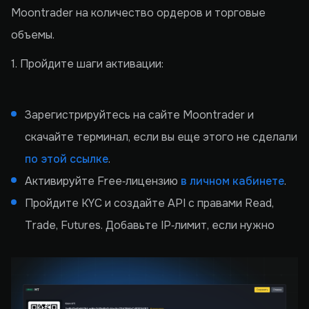
Moontrader на количество ордеров и торговые
объемы.
1. Пройдите шаги активации:
Зарегистрируйтесь на сайте Moontrader и
скачайте терминал, если вы еще этого не сделали
по этой ссылке
.
Активируйте Free‑лицензию
в личном кабинете
.
Пройдите KYC и создайте API с правами Read,
Trade, Futures. Добавьте IP‑лимит, если нужно