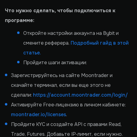
Что нужно сделать, чтобы подключиться к
программе:
Откройте настройки аккаунта на Bybit и
смените реферера.
Подробный гайд в этой
статье.
Пройдите шаги активации:
Зарегистрируйтесь на сайте Moontrader и
скачайте терминал, если вы еще этого не
сделали:
https://account.moontrader.com/login/
Активируйте Free‑лицензию в личном кабинете:
moontrader.io/licenses
.
Пройдите KYC и создайте API с правами Read,
Trade, Futures. Добавьте IP‑лимит, если нужно.