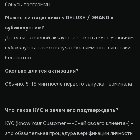
бонусы программы.
Можно ли подключить DELUXE / GRAND к
субаккаунтам?
Да, если основной аккаунт соответствует условиям,
субаккаунты также получат безлимитные лицензии
бесплатно.
Сколько длится активация?
Обычно, 5–15 мин после первого запуска терминала.
Что такое KYC и зачем его подтверждать?
KYC (Know Your Customer — «Знай своего клиента») -
это обязательная процедура верификации личности