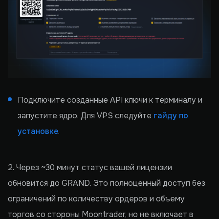
Подключите созданные API ключи к терминалу и
запустите ядро. Для VPS следуйте
гайду по
установке
.
2. Через ~30 минут статус вашей лицензии
обновится до GRAND. Это полноценный доступ без
ограничений по количеству ордеров и объему
торгов со стороны Moontrader, но не включает в