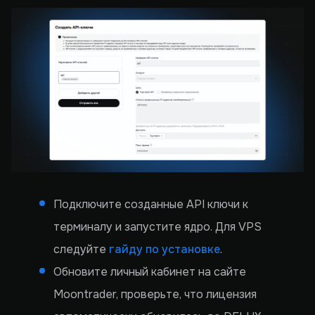
Подключите созданные API ключи к
терминалу и запустите ядро. Для VPS
следуйте
гайду по установке
.
Обновите личный кабинет на сайте
Moontrader, проверьте, что лицензия