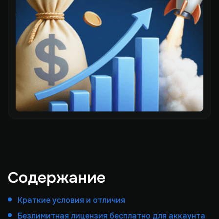
Содержание
Краткие условия и отличия
Безлимитная лицензия бесплатно для аккаунта