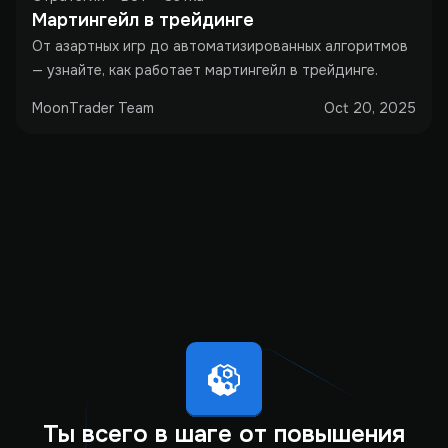
Мартингейл в трейдинге
От азартных игр до автоматизированных алгоритмов
— узнайте, как работает мартингейл в трейдинге.
MoonTrader Team
Oct 20, 2025
Ты всего в шаге от повышения