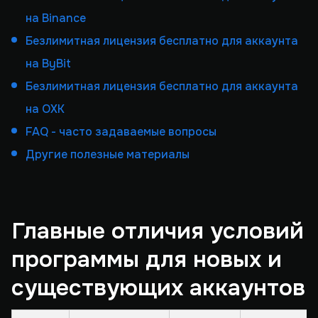
на Binance
Безлимитная лицензия бесплатно для аккаунта
на ByBit
Безлимитная лицензия бесплатно для аккаунта
на OXK
FAQ - часто задаваемые вопросы
Другие полезные материалы
Главные отличия условий
программы для новых и
существующих аккаунтов