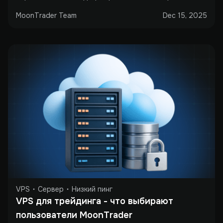
MoonTrader Team
Dec 15, 2025
VPS
Сервер
Низкий пинг
VPS для трейдинга - что выбирают 
пользователи MoonTrader