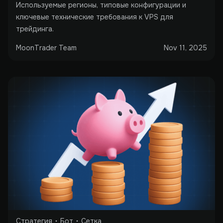
Используемые регионы, типовые конфигурации и
ключевые технические требования к VPS для
трейдинга.
MoonTrader Team
Nov 11, 2025
Стратегия
Бот
Сетка