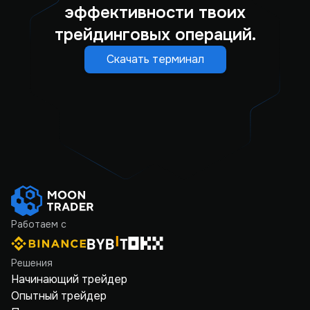
эффективности твоих
трейдинговых операций.
Скачать терминал
Работаем с
Решения
Начинающий трейдер
Опытный трейдер