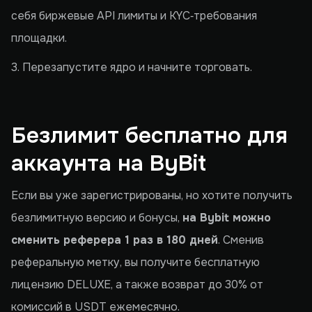
себя биржевые API лимиты и KYC‑требования
площадки.
3. Перезапустите ядро и начните торговать.
Безлимит бесплатно для
аккаунта на ByBit
Если вы уже зарегистрированы, но хотите получить
безлимитную версию и бонусы,
на Bybit можно
сменить реферера 1 раз в 180 дней
. Сменив
реферальную метку, вы получите бесплатную
лицензию DELUXE, а также возврат до 30% от
комиссий в USDT ежемесячно.