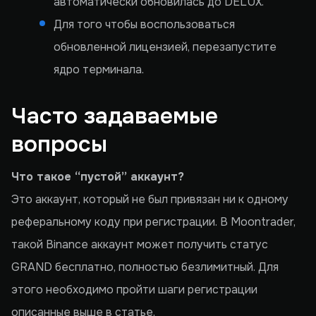
автоматически обновилась до DELUX.
Для того чтобы воспользоваться
обновленной лицензией, перезапустите
ядро терминала.
Часто задаваемые
вопросы
Что такое “пустой” аккаунт?
Это аккаунт, который не был привязан ни к одному
реферальному коду при регистрации. В Moontrader,
такой Binance аккаунт может получить статус
GRAND бесплатно, полностью безлимитный. Для
этого необходимо пройти шаги регистрации
описанные выше в статье.