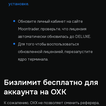
установке
.
Обновите личный кабинет на сайте
Moontrader, проверьте, что лицензия
автоматически обновилась до DELUXE.
Для того чтобы воспользоваться
обновленной лицензией, перезапустите
ядро терминала.
Бизлимит бесплатно для
аккаунта на OXK
К сожалению, OKX не позволяет сменить реферера,