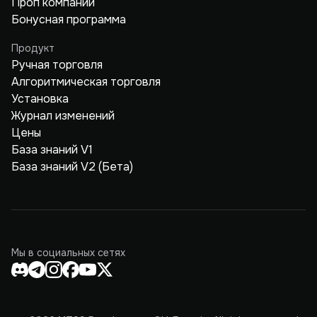
Проп компании
Бонусная программа
Продукт
Ручная торговля
Алгоритмическая торговля
Установка
Журнал изменений
Цены
База знаний V1
База знаний V2 (Бета)
Мы в социальных сетях