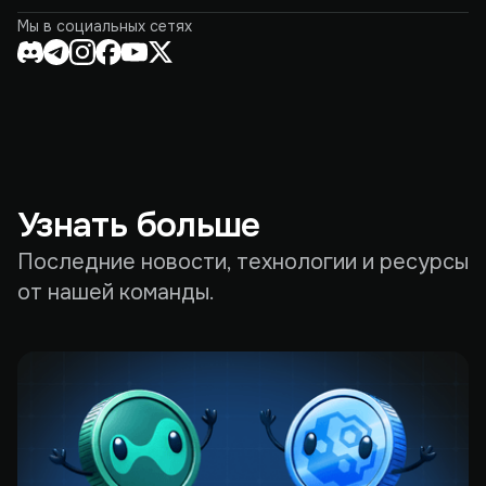
Мы в социальных сетях
Узнать больше
Последние новости, технологии и ресурсы
от нашей команды.