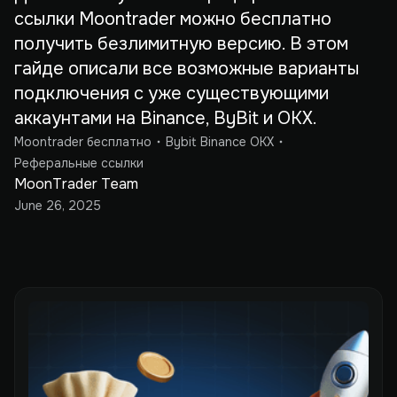
ссылки Moontrader можно бесплатно
получить безлимитную версию. В этом
гайде описали все возможные варианты
подключения с уже существующими
аккаунтами на Binance, ByBit и OKX.
Moontrader бесплатно
Bybit Binance OKX
Реферальные ссылки
MoonTrader Team
June 26, 2025