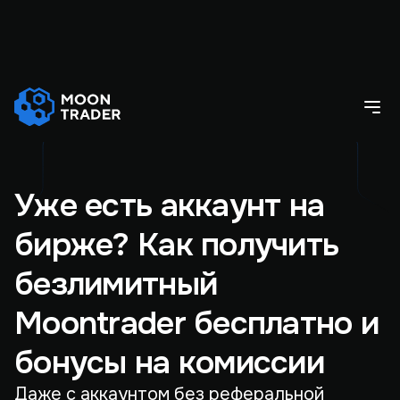
Уже есть аккаунт на
бирже? Как получить
безлимитный
Moontrader бесплатно и
бонусы на комиссии
Даже с аккаунтом без реферальной