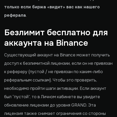
только если биржа «видит» вас как нашего
реферала
.
Безлимит бесплатно для
аккаунта на Binance
Существующий аккаунт на Binance может получить
доступ к безлимитной лицензии, если он не привязан
к рефереру (пустой / не привязан по каким-либо
реферальным ссылкам). Чтобы это проверить,
необходимо пройти шаги активации. Если аккаунт
был “пустой”, то в Личном кабинете вы увидите
обновление лицензии до уровня GRAND. Эта
лицензия также снимает ограничения со стороны